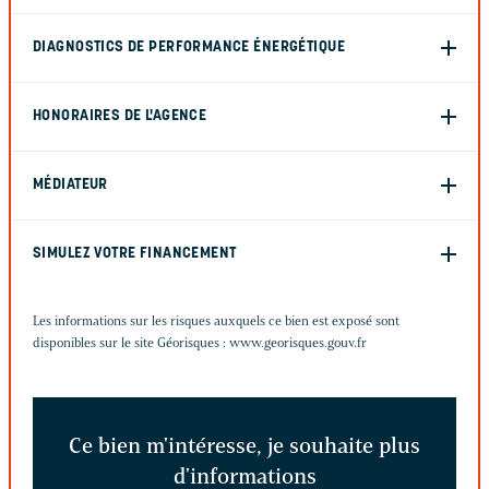
DIAGNOSTICS DE PERFORMANCE ÉNERGÉTIQUE
HONORAIRES DE L'AGENCE
MÉDIATEUR
SIMULEZ VOTRE FINANCEMENT
Les informations sur les risques auxquels ce bien est exposé sont
disponibles sur le site Géorisques :
www.georisques.gouv.fr
Ce bien m'intéresse, je souhaite plus
d'informations