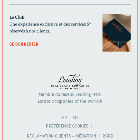
Le Club
Une expérience exclusive et des services 5*
réservés à nos clients.
SE CONNECTER
Membre du réseau Leading Real
Estate Companies of the World®
FR
EN
PRÉFÉRENCE COOKIES
RÉCLAMATION CLIENTS – MÉDIATION
RGPD