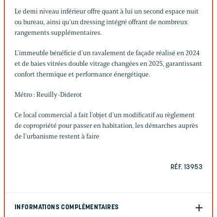
Le demi niveau inférieur offre quant à lui un second espace nuit
ou bureau, ainsi qu’un dressing intégré offrant de nombreux
rangements supplémentaires.
L’immeuble bénéficie d’un ravalement de façade réalisé en 2024
et de baies vitrées double vitrage changées en 2025, garantissant
confort thermique et performance énergétique.
Métro : Reuilly-Diderot
Ce local commercial a fait l’objet d’un modificatif au règlement
de copropriété pour passer en habitation, les démarches auprès
de l’urbanisme restent à faire
RÉF. 13953
INFORMATIONS COMPLÉMENTAIRES