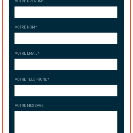
VOTRE PRÉNOM
*
VOTRE NOM
*
VOTRE EMAIL
*
VOTRE TÉLÉPHONE
*
VOTRE MESSAGE