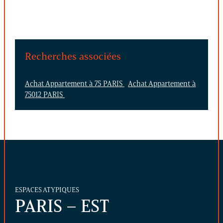
Recherches associées
Achat Appartement à 75 PARIS
Achat Appartement à
75012 PARIS
ESPACES ATYPIQUES
PARIS – EST