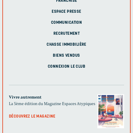
FRANCHISE
ESPACE PRESSE
COMMUNICATION
RECRUTEMENT
CHASSE IMMOBILIÈRE
BIENS VENDUS
CONNEXION LE CLUB
Vivre autrement
La 5ème édition du Magazine Espaces Atypiques
DÉCOUVREZ LE MAGAZINE