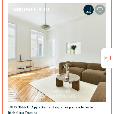
AGENCE PARIS – OUEST
SOUS OFFRE :
Appartement repensé par architecte –
Richelieu-Drouot