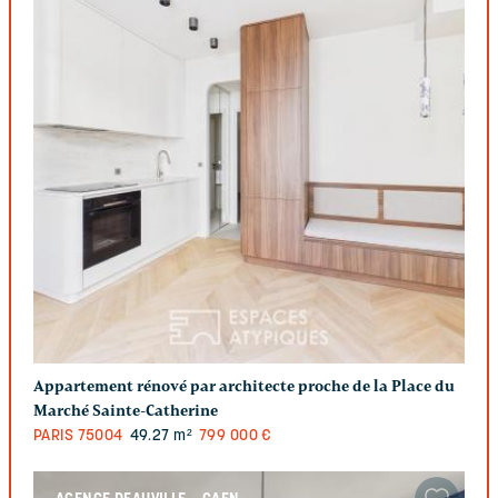
Appartement rénové par architecte proche de la Place du
Marché Sainte-Catherine
PARIS
75004
49.27 m²
799 000 €