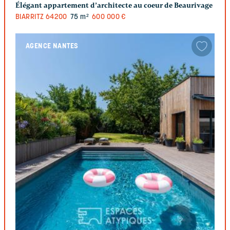
Élégant appartement d’architecte au coeur de Beaurivage
BIARRITZ
64200
75 m²
600 000 €
AGENCE NANTES