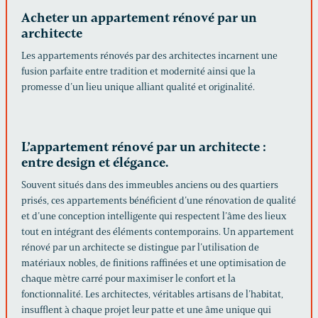
Acheter un appartement rénové par un
architecte
Les appartements rénovés par des architectes incarnent une
fusion parfaite entre tradition et modernité ainsi que la
promesse d’un lieu unique alliant qualité et originalité.
L’appartement rénové par un architecte :
entre design et élégance.
Souvent situés dans des immeubles anciens ou des quartiers
prisés, ces appartements bénéficient d’une rénovation de qualité
et d’une conception intelligente qui respectent l’âme des lieux
tout en intégrant des éléments contemporains. Un appartement
rénové par un architecte se distingue par l’utilisation de
matériaux nobles, de finitions raffinées et une optimisation de
chaque mètre carré pour maximiser le confort et la
fonctionnalité. Les architectes, véritables artisans de l’habitat,
insufflent à chaque projet leur patte et une âme unique qui