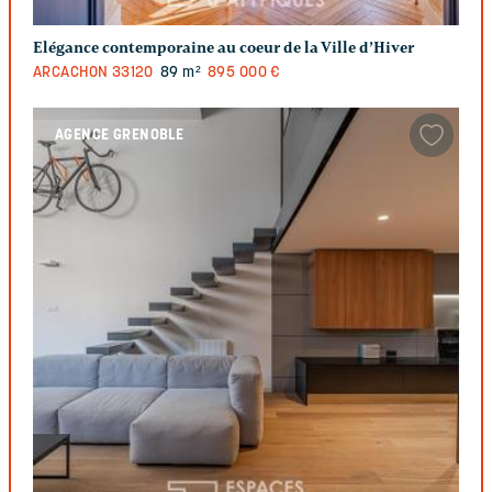
Elégance contemporaine au coeur de la Ville d’Hiver
ARCACHON
33120
89 m²
895 000 €
AGENCE GRENOBLE