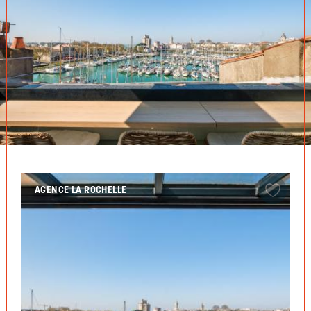
AGENCE LA ROCHELLE