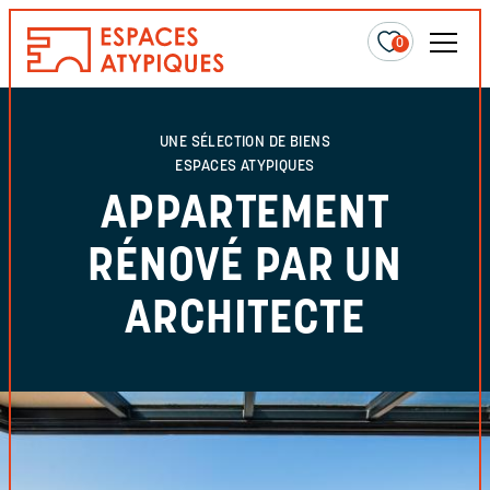
0
UNE SÉLECTION DE BIENS
ESPACES ATYPIQUES
APPARTEMENT
RÉNOVÉ PAR UN
ARCHITECTE