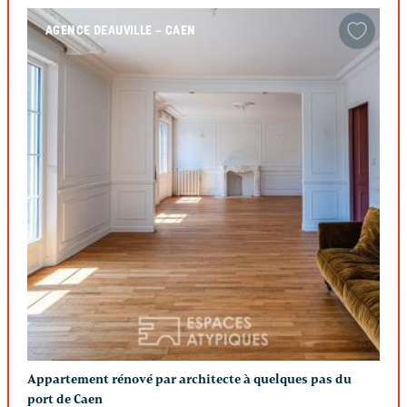
AGENCE DEAUVILLE – CAEN
Appartement rénové par architecte à quelques pas du
port de Caen