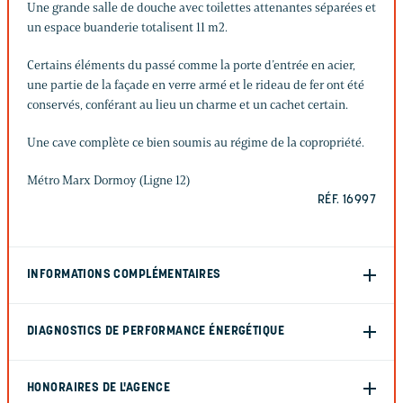
Une grande salle de douche avec toilettes attenantes séparées et
un espace buanderie totalisent 11 m2.
Certains éléments du passé comme la porte d’entrée en acier,
une partie de la façade en verre armé et le rideau de fer ont été
conservés, conférant au lieu un charme et un cachet certain.
Une cave complète ce bien soumis au régime de la copropriété.
Métro Marx Dormoy (Ligne 12)
RÉF. 16997
INFORMATIONS COMPLÉMENTAIRES
DIAGNOSTICS DE PERFORMANCE ÉNERGÉTIQUE
HONORAIRES DE L'AGENCE