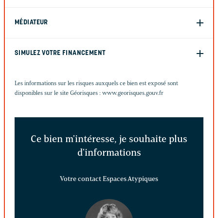
MÉDIATEUR
SIMULEZ VOTRE FINANCEMENT
Les informations sur les risques auxquels ce bien est exposé sont
disponibles sur le site Géorisques :
www.georisques.gouv.fr
Ce bien m'intéresse, je souhaite plus
d'informations
Votre contact Espaces Atypiques