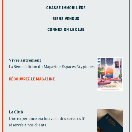
CHASSE IMMOBILIÈRE
BIENS VENDUS
CONNEXION LE CLUB
Vivre autrement
La 5ème édition du Magazine Espaces Atypiques
DÉCOUVREZ LE MAGAZINE
Le Club
Une expérience exclusive et des services 5*
réservés à nos clients.