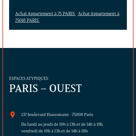
Achat Appartement à 75 PARIS
Achat Appartement à
75018 PARIS
ESPACES ATYPIQUES
PARIS – OUEST
137 boulevard Haussmann - 75008 Paris
Du lundi au jeudi de 10h à 13h et de 14h à 19h,
vendredi de 10h à 13h et de 14h à 18h