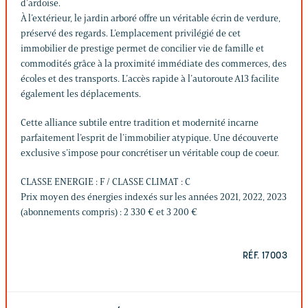
d’ardoise.
À l’extérieur, le jardin arboré offre un véritable écrin de verdure,
préservé des regards. L’emplacement privilégié de cet
immobilier de prestige permet de concilier vie de famille et
commodités grâce à la proximité immédiate des commerces, des
écoles et des transports. L’accès rapide à l’autoroute A13 facilite
également les déplacements.
Cette alliance subtile entre tradition et modernité incarne
parfaitement l’esprit de l’immobilier atypique. Une découverte
exclusive s’impose pour concrétiser un véritable coup de coeur.
CLASSE ENERGIE : F / CLASSE CLIMAT : C
Prix moyen des énergies indexés sur les années 2021, 2022, 2023
(abonnements compris) : 2 330 € et 3 200 €
RÉF. 17003