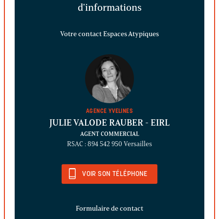
d'informations
Votre contact Espaces Atypiques
AGENCE YVELINES
JULIE VALODE RAUBER
- EIRL
AGENT COMMERCIAL
RSAC : 894 542 950 Versailles
VOIR SON TÉLÉPHONE
Formulaire de contact