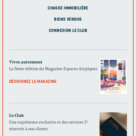
CHASSE IMMOBILIÈRE
BIENS VENDUS
CONNEXION LE CLUB
Vivre autrement
La 5ème édition du Magazine Espaces Atypiques
DÉCOUVREZ LE MAGAZINE
Le Club
Une expérience exclusive et des services 5*
réservés à nos clients.