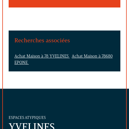
Recherches associées
Achat Maison à 78 YVELINES
Achat Maison à 78680
EPONE
ESPACES ATYPIQUES
YVELINES