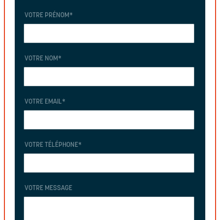
VOTRE PRÉNOM
*
VOTRE NOM
*
VOTRE EMAIL
*
VOTRE TÉLÉPHONE
*
VOTRE MESSAGE