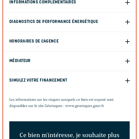
INFORMATIONS COMPLÉMENTAIRES
DIAGNOSTICS DE PERFORMANCE ÉNERGÉTIQUE
HONORAIRES DE L'AGENCE
MÉDIATEUR
SIMULEZ VOTRE FINANCEMENT
Les informations sur les risques auxquels ce bien est exposé sont
disponibles sur le site Géorisques :
www.georisques.gouv.fr
Ce bien m'intéresse, je souhaite plus