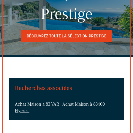
Prestige
DÉCOUVREZ TOUTE LA SÉLECTION PRESTIGE
Recherches associées
Achat Maison à 83 VAR
Achat Maison à 83400
Hyeres