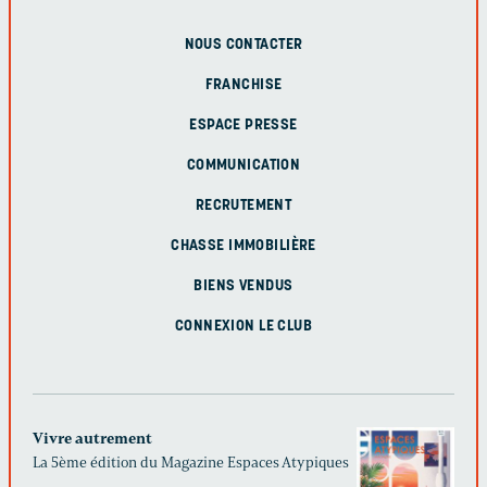
NOUS CONTACTER
FRANCHISE
ESPACE PRESSE
COMMUNICATION
RECRUTEMENT
CHASSE IMMOBILIÈRE
BIENS VENDUS
CONNEXION LE CLUB
Vivre autrement
La 5ème édition du Magazine Espaces Atypiques