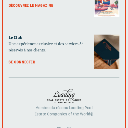
DÉCOUVREZ LE MAGAZINE
Le Club
Une expérience exclusive et des services 5*
réservés à nos clients.
SE CONNECTER
Membre du réseau Leading Real
Estate Companies of the World®