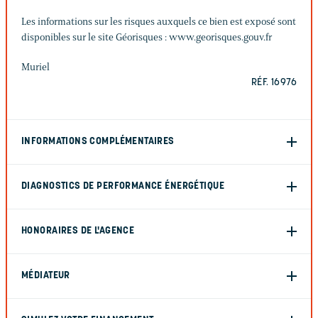
Les informations sur les risques auxquels ce bien est exposé sont
disponibles sur le site Géorisques : www.georisques.gouv.fr
Muriel
RÉF. 16976
INFORMATIONS COMPLÉMENTAIRES
DIAGNOSTICS DE PERFORMANCE ÉNERGÉTIQUE
HONORAIRES DE L'AGENCE
MÉDIATEUR