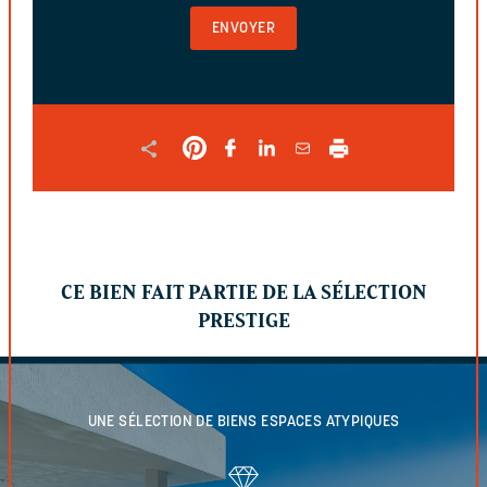
VALIDER
LE
FORMULAIRE
CE BIEN FAIT PARTIE DE LA SÉLECTION
PRESTIGE
UNE SÉLECTION DE BIENS
ESPACES ATYPIQUES