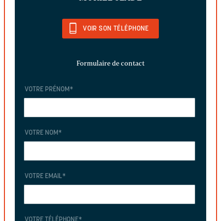
VOIR SON TÉLÉPHONE
Formulaire de contact
VOTRE PRÉNOM
*
VOTRE NOM
*
VOTRE EMAIL
*
VOTRE TÉLÉPHONE
*