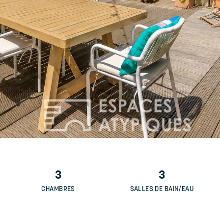
3
3
CHAMBRES
SALLES DE BAIN/EAU