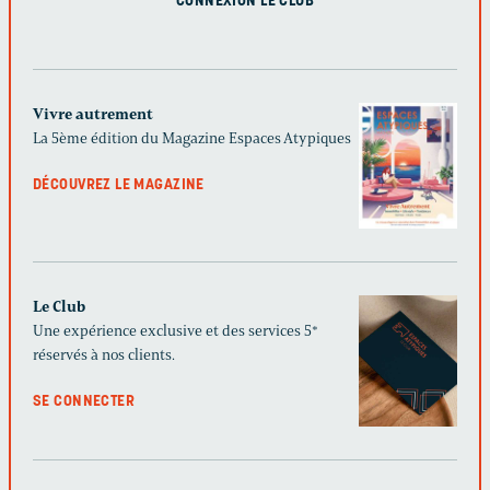
CONNEXION LE CLUB
Vivre autrement
La 5ème édition du Magazine Espaces Atypiques
DÉCOUVREZ LE MAGAZINE
Le Club
Une expérience exclusive et des services 5*
réservés à nos clients.
SE CONNECTER