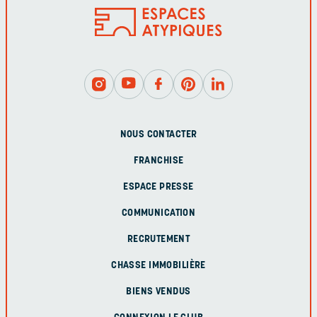
NOUS CONTACTER
FRANCHISE
ESPACE PRESSE
COMMUNICATION
RECRUTEMENT
CHASSE IMMOBILIÈRE
BIENS VENDUS