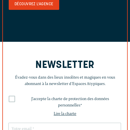
DÉCOUVREZ L'AGENCE
NEWSLETTER
Évadez-vous dans des lieux insolites et magiques en vous
abonnant à la newsletter d’Espaces Atypiques.
J'accepte la charte de protection des données
personnelles
*
Lire la charte