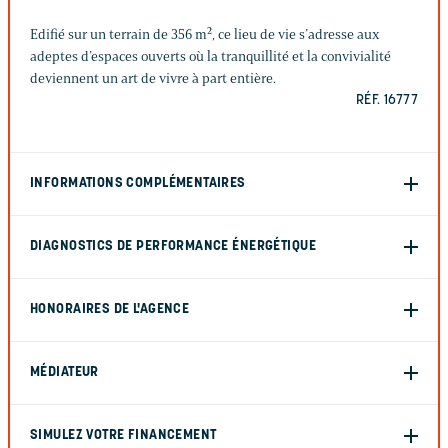
Edifié sur un terrain de 356 m², ce lieu de vie s’adresse aux
adeptes d’espaces ouverts où la tranquillité et la convivialité
deviennent un art de vivre à part entière.
RÉF. 16777
INFORMATIONS COMPLÉMENTAIRES
DIAGNOSTICS DE PERFORMANCE ÉNERGÉTIQUE
HONORAIRES DE L'AGENCE
MÉDIATEUR
SIMULEZ VOTRE FINANCEMENT