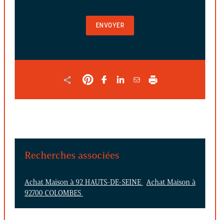
POUR
VALIDER
LE
FORMULAIRE
Recherches associées
Achat Maison à 92 HAUTS-DE-SEINE
Achat Maison à
92700 COLOMBES