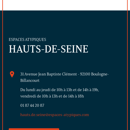
ESPACES ATYPIQUES
HAUTS-DE-SEINE
31 Avenue Jean Baptiste Clément - 92100 Boulogne-
Billancourt
Du lundi au jeudi de 10h à 13h et de 14h à 19h,
vendredi de 10h à 13h et de 14h à 18h
01 87 44 20 87
hauts.de.seine@espaces-atypiques.com