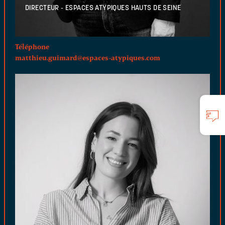
DIRECTEUR - ESPACES ATYPIQUES HAUTS DE SEINE
Téléphone
matthieu.guimard@espaces-atypiques.com