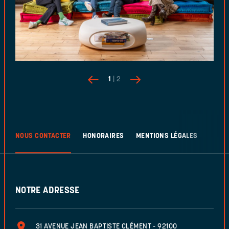
1
| 2
NOUS CONTACTER
HONORAIRES
MENTIONS LÉGALES
NOTRE ADRESSE
31 AVENUE JEAN BAPTISTE CLÉMENT - 92100