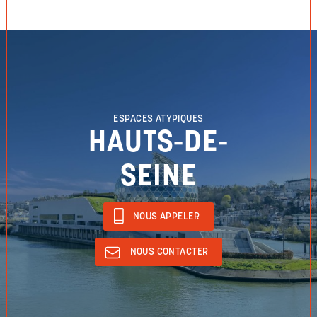
ESPACES ATYPIQUES
HAUTS-DE-
SEINE
NOUS APPELER
NOUS CONTACTER