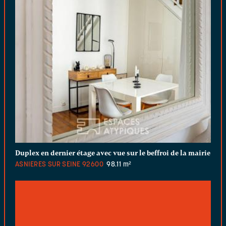
Duplex en dernier étage avec vue sur le beffroi de la mairie
ASNIERES SUR SEINE
92600
98.11 m²