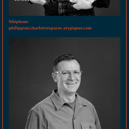
Téléphone
philippine.charlet@espaces-atypiques.com