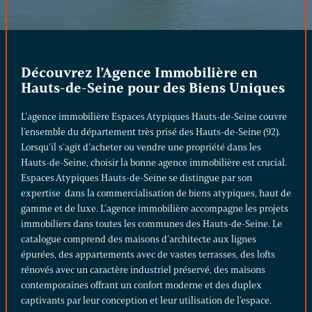
Découvrez l’Agence Immobilière en
Hauts-de-Seine pour des Biens Uniques
L’agence immobilière Espaces Atypiques Hauts-de-Seine couvre
l’ensemble du département très prisé des Hauts-de-Seine (92).
Lorsqu’il s’agit d’acheter ou vendre une propriété dans les
Hauts-de-Seine, choisir la bonne agence immobilière est crucial.
Espaces Atypiques Hauts-de-Seine se distingue par son
expertise dans la commercialisation de biens atypiques,
haut de
gamme et de luxe
. L’agence immobilière accompagne les projets
immobiliers dans toutes les communes des Hauts-de-Seine. Le
catalogue comprend des
maisons d’architecte
aux lignes
épurées, des
appartements avec de vastes terrasses
, des lofts
rénovés avec un caractère industriel préservé, des maisons
contemporaines offrant un confort moderne et des duplex
captivants par leur conception et leur utilisation de l’espace.