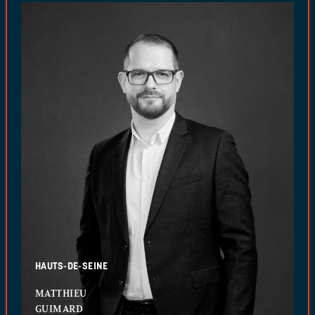
HAUTS-DE-SEINE
MATTHIEU
GUIMARD