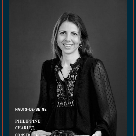
HAUTS-DE-SEINE
PHILIPPINE
CHARLET
CONSEILLÈRE