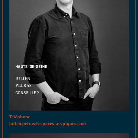
HAUTS-DE-SEINE
JULIEN
PELRAS
CONSEILLER
Téléphone
julien.pelras@espaces-atypiques.com