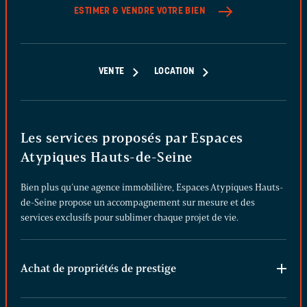
ESTIMER & VENDRE
VOTRE BIEN
VENTE
LOCATION
Les services proposés par Espaces
Atypiques Hauts-de-Seine
Bien plus qu’une agence immobilière, Espaces Atypiques Hauts-
de-Seine propose un accompagnement sur mesure et des
services exclusifs pour sublimer chaque projet de vie.
Achat de propriétés de prestige