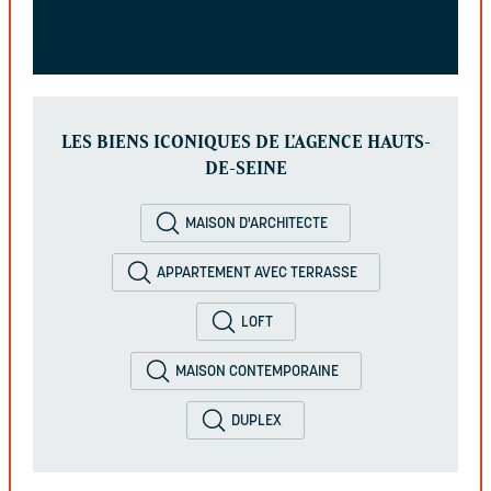
LES BIENS ICONIQUES DE L'AGENCE HAUTS-
DE-SEINE
MAISON D'ARCHITECTE
APPARTEMENT AVEC TERRASSE
LOFT
MAISON CONTEMPORAINE
DUPLEX