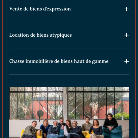
Vente de biens d'expression
Location de biens atypiques
Chasse immobilière de biens haut de gamme