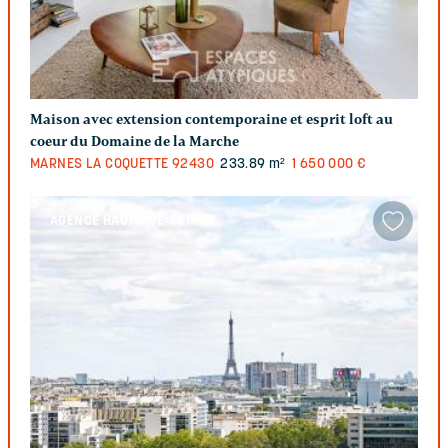
Maison avec extension contemporaine et esprit loft au
coeur du Domaine de la Marche
MARNES LA COQUETTE
92430
233.89 m²
1 650 000 €
AGENCE HAUTS-DE-SEINE