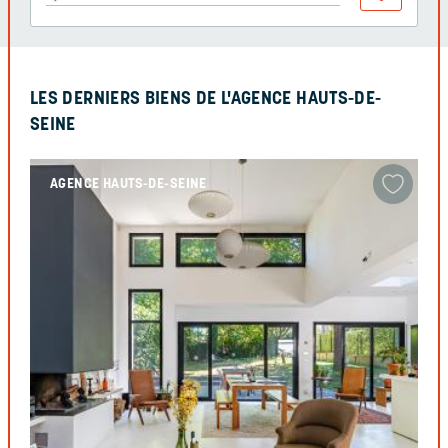
LES DERNIERS BIENS DE L'AGENCE HAUTS-DE-
SEINE
AGENCE HAUTS-DE-SEINE