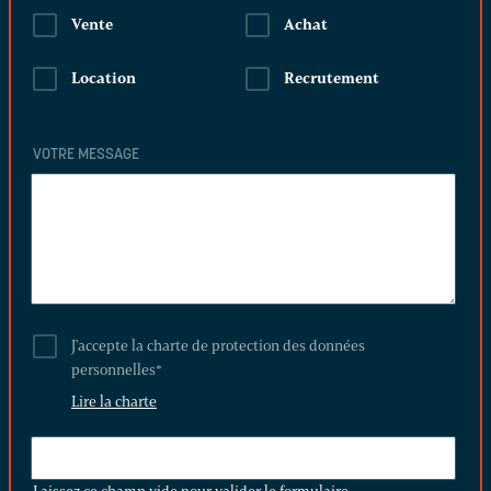
Vente
Achat
Location
Recrutement
VOTRE MESSAGE
J'accepte la charte de protection des données
personnelles
*
Lire la charte
LAISSEZ
CE