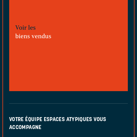
Voir les
biens vendus
VOTRE ÉQUIPE ESPACES ATYPIQUES VOUS
ACCOMPAGNE