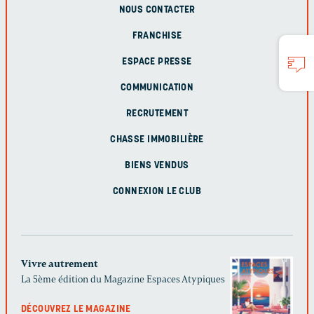
NOUS CONTACTER
FRANCHISE
ESPACE PRESSE
COMMUNICATION
RECRUTEMENT
CHASSE IMMOBILIÈRE
BIENS VENDUS
CONNEXION LE CLUB
Vivre autrement
La 5ème édition du Magazine Espaces Atypiques
DÉCOUVREZ LE MAGAZINE