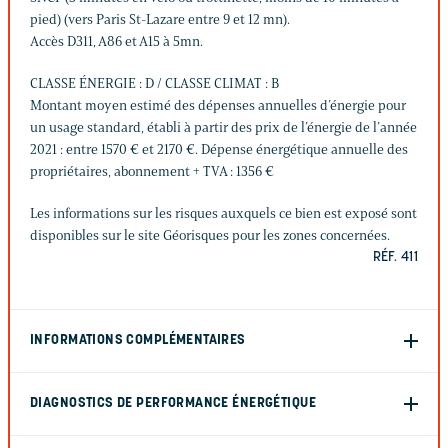
pied) (vers Paris St-Lazare entre 9 et 12 mn).
Accès D311, A86 et A15 à 5mn.
CLASSE ÉNERGIE : D / CLASSE CLIMAT : B
Montant moyen estimé des dépenses annuelles d’énergie pour
un usage standard, établi à partir des prix de l’énergie de l’année
2021 : entre 1570 € et 2170 €. Dépense énergétique annuelle des
propriétaires, abonnement + TVA : 1356 €
Les informations sur les risques auxquels ce bien est exposé sont
disponibles sur le site Géorisques pour les zones concernées.
RÉF. 411
INFORMATIONS COMPLÉMENTAIRES
DIAGNOSTICS DE PERFORMANCE ÉNERGÉTIQUE