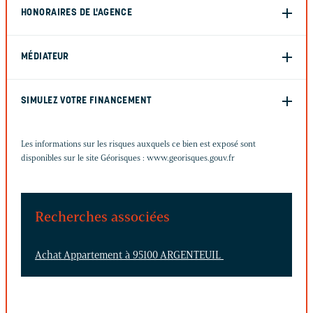
HONORAIRES DE L'AGENCE
MÉDIATEUR
SIMULEZ VOTRE FINANCEMENT
Les informations sur les risques auxquels ce bien est exposé sont
disponibles sur le site Géorisques :
www.georisques.gouv.fr
Recherches associées
Achat Appartement à 95100 ARGENTEUIL