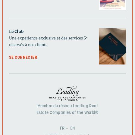
Le Club
Une expérience exclusive et des services 5*
réservés à nos clients.
SE CONNECTER
Membre du réseau Leading Real
Estate Companies of the World®
FR
EN