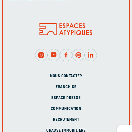
NOUS CONTACTER
FRANCHISE
ESPACE PRESSE
COMMUNICATION
RECRUTEMENT
CHASSE IMMOBILIÈRE