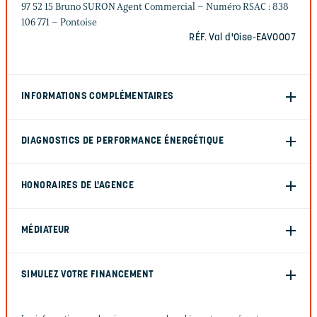
97 52 15 Bruno SURON Agent Commercial – Numéro RSAC : 838
106 771 – Pontoise
RÉF. Val d'Oise-EAVO007
INFORMATIONS COMPLÉMENTAIRES
DIAGNOSTICS DE PERFORMANCE ÉNERGÉTIQUE
HONORAIRES DE L'AGENCE
MÉDIATEUR
SIMULEZ VOTRE FINANCEMENT