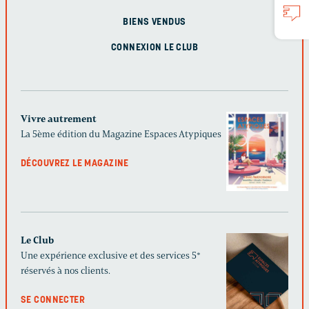
BIENS VENDUS
CONNEXION LE CLUB
Vivre autrement
La 5ème édition du Magazine Espaces Atypiques
DÉCOUVREZ LE MAGAZINE
Le Club
Une expérience exclusive et des services 5*
réservés à nos clients.
SE CONNECTER