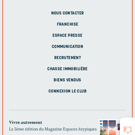
NOUS CONTACTER
FRANCHISE
ESPACE PRESSE
COMMUNICATION
RECRUTEMENT
CHASSE IMMOBILIÈRE
BIENS VENDUS
CONNEXION LE CLUB
Vivre autrement
La 5ème édition du Magazine Espaces Atypiques