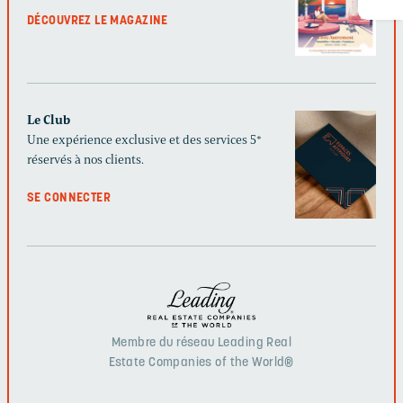
DÉCOUVREZ LE MAGAZINE
Le Club
Une expérience exclusive et des services 5*
réservés à nos clients.
SE CONNECTER
Membre du réseau Leading Real
Estate Companies of the World®