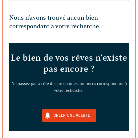
Nous n'avons trouvé aucun bien
correspondant à votre recherche.
Le bien de vos rêves n'existe
pas encore ?
Ne passez pas à côté des prochaines annonces correspondant à
votre recherche :
CRÉER UNE ALERTE