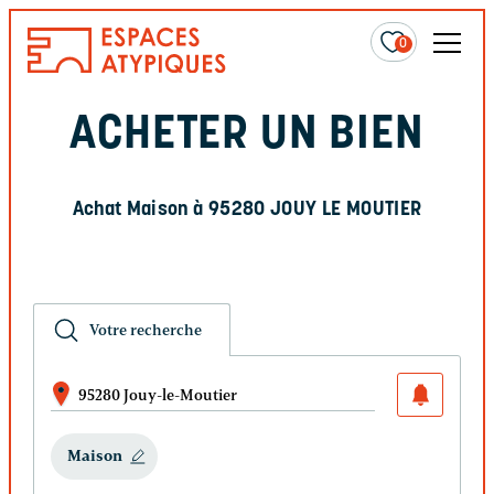
0
ACHETER UN BIEN
Achat Maison à 95280 JOUY LE MOUTIER
Votre recherche
95280 Jouy-le-Moutier
Maison