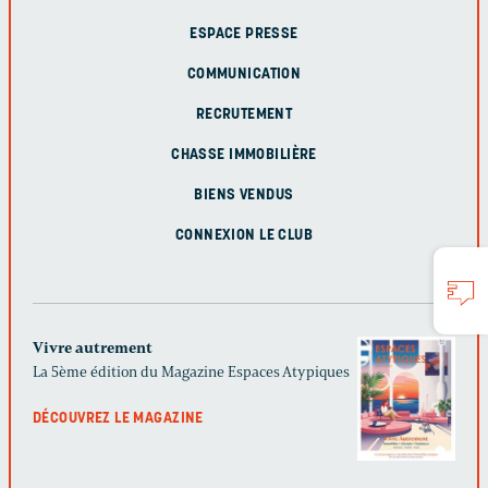
ESPACE PRESSE
COMMUNICATION
RECRUTEMENT
CHASSE IMMOBILIÈRE
BIENS VENDUS
CONNEXION LE CLUB
Vivre autrement
La 5ème édition du Magazine Espaces Atypiques
DÉCOUVREZ LE MAGAZINE