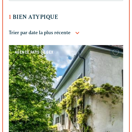
1
BIEN ATYPIQUE
AGENCE PAYS DE GEX