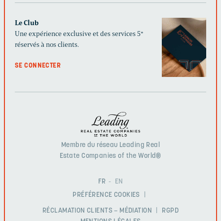
Le Club
Une expérience exclusive et des services 5*
réservés à nos clients.
SE CONNECTER
Membre du réseau Leading Real
Estate Companies of the World®
FR
EN
PRÉFÉRENCE COOKIES
RÉCLAMATION CLIENTS – MÉDIATION
RGPD