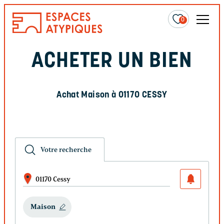
0
ACHETER UN BIEN
Achat Maison à 01170 CESSY
Votre recherche
01170 Cessy
Maison