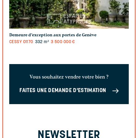
Demeure d’exception aux portes de Genève
CESSY
01170
332 m²
3 500 000 €
Vous souhaitez vendre votre bien ?
FAITES UNE DEMANDE D'ESTIMATION
NEWSLETTER