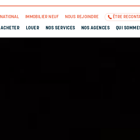
RNATIONAL
IMMOBILIER NEUF
NOUS REJOINDRE
ÊTRE RECONT
ACHETER
LOUER
NOS SERVICES
NOS AGENCES
QUI SOMME