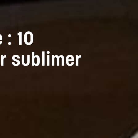
 : 10
r sublimer