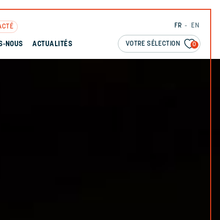
FR
EN
ACTÉ
VOTRE SÉLECTION
S-NOUS
ACTUALITÉS
0