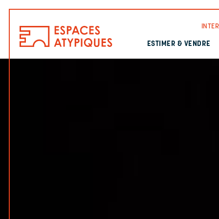
INTE
ESTIMER & VENDRE