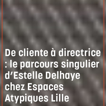
De cliente à directrice
: le parcours singulier
d’Estelle Delhaye
chez Espaces
Atypiques Lille