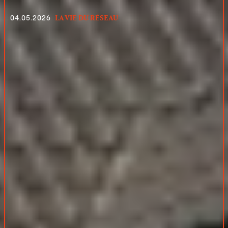
LA VIE DU RÉSEAU
04.05.2026