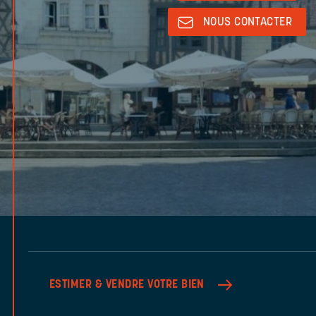
NOUS CONTACTER
ESTIMER & VENDRE
VOTRE BIEN