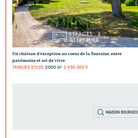
Un château d’exception au coeur de la Touraine, entre
patrimoine et art de vivre
TROGUES
37220
2000 m²
2 950 000 €
MAISON BOURGEO