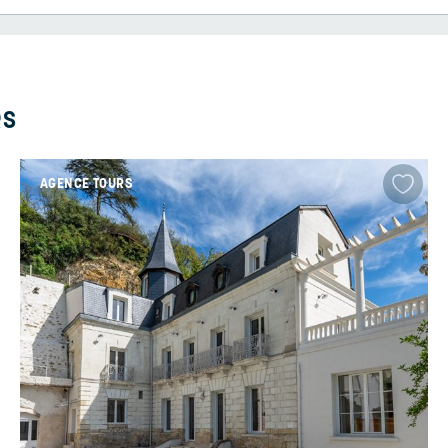
RS
AGENCE TOURS