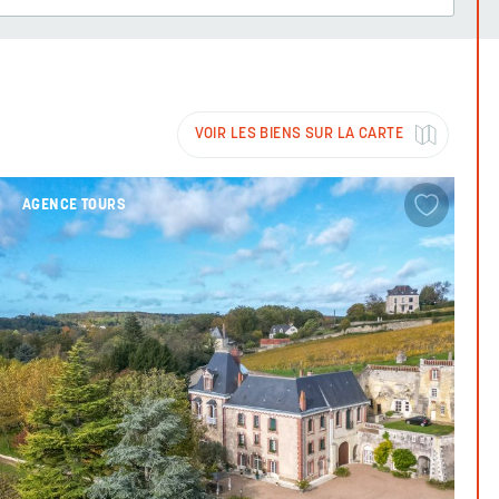
VOIR LES BIENS SUR LA CARTE
AGENCE TOURS