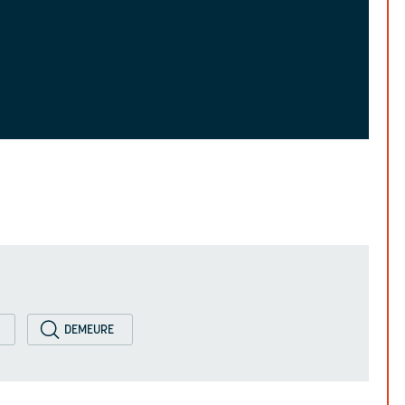
DEMEURE