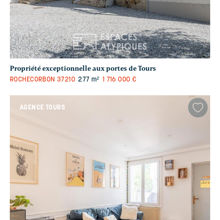
Propriété exceptionnelle aux portes de Tours
ROCHECORBON
37210
277 m²
1 716 000 €
AGENCE TOURS