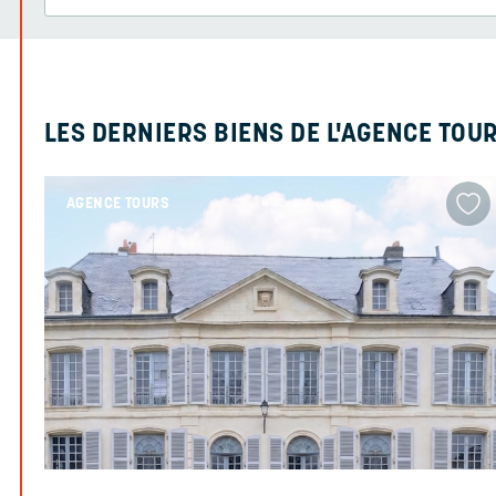
LES DERNIERS BIENS DE L'AGENCE TOU
AGENCE TOURS