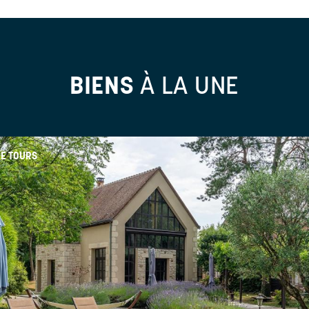
BIENS
À LA UNE
E TOURS