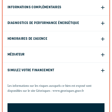
INFORMATIONS COMPLÉMENTAIRES
DIAGNOSTICS DE PERFORMANCE ÉNERGÉTIQUE
HONORAIRES DE L'AGENCE
MÉDIATEUR
SIMULEZ VOTRE FINANCEMENT
Les informations sur les risques auxquels ce bien est exposé sont
disponibles sur le site Géorisques :
www.georisques.gouv.fr