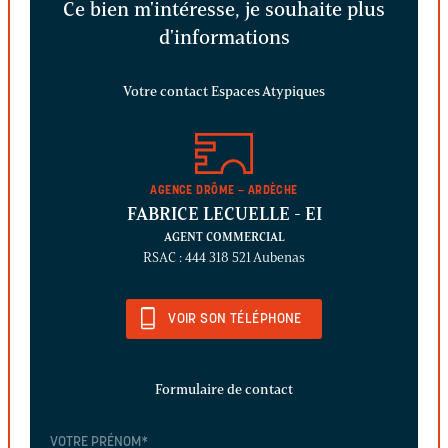
Ce bien m'intéresse, je souhaite plus
d'informations
Votre contact Espaces Atypiques
AGENCE DRÔME – ARDÈCHE
FABRICE LECUELLE
- EI
AGENT COMMERCIAL
RSAC : 444 318 521 Aubenas
VOIR SON TÉLÉPHONE
Formulaire de contact
VOTRE PRÉNOM
*