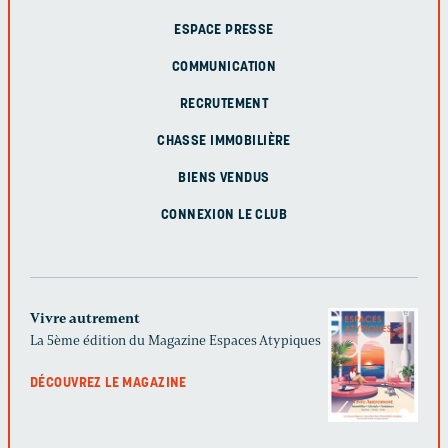
ESPACE PRESSE
COMMUNICATION
RECRUTEMENT
CHASSE IMMOBILIÈRE
BIENS VENDUS
CONNEXION LE CLUB
Vivre autrement
La 5ème édition du Magazine Espaces Atypiques
DÉCOUVREZ LE MAGAZINE