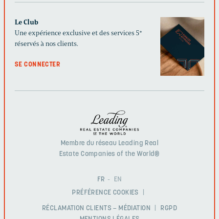
Le Club
Une expérience exclusive et des services 5*
réservés à nos clients.
SE CONNECTER
Membre du réseau Leading Real
Estate Companies of the World®
FR
EN
PRÉFÉRENCE COOKIES
RÉCLAMATION CLIENTS – MÉDIATION
RGPD