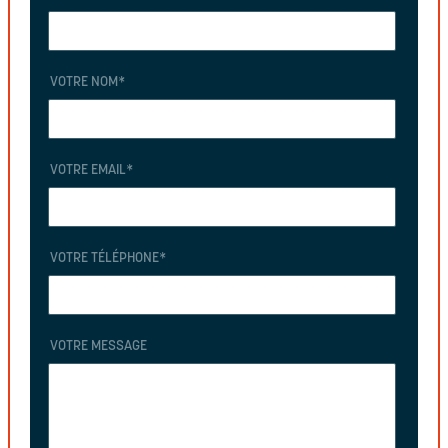
VOTRE NOM
*
VOTRE EMAIL
*
VOTRE TÉLÉPHONE
*
VOTRE MESSAGE