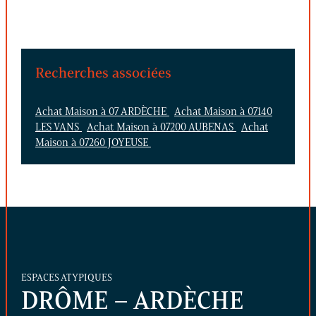
Recherches associées
Achat Maison à 07 ARDÈCHE
Achat Maison à 07140
LES VANS
Achat Maison à 07200 AUBENAS
Achat
Maison à 07260 JOYEUSE
ESPACES ATYPIQUES
DRÔME – ARDÈCHE