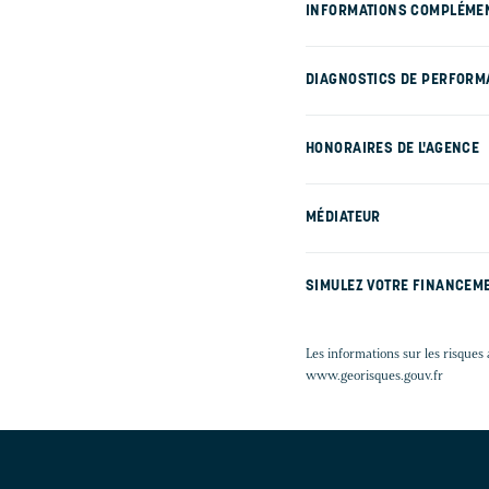
INFORMATIONS COMPLÉME
DIAGNOSTICS DE PERFORM
HONORAIRES DE L'AGENCE
MÉDIATEUR
SIMULEZ VOTRE FINANCEM
Les informations sur les risques 
www.georisques.gouv.fr