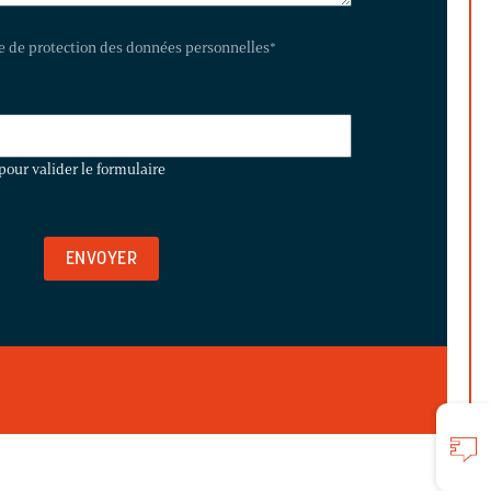
te de protection des données personnelles
*
pour valider le formulaire