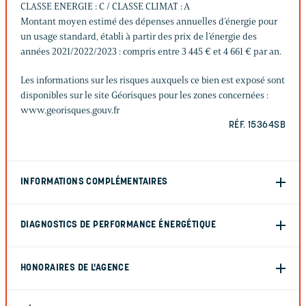
CLASSE ENERGIE : C / CLASSE CLIMAT : A
Montant moyen estimé des dépenses annuelles d’énergie pour
un usage standard, établi à partir des prix de l’énergie des
années 2021/2022/2023 : compris entre 3 445 € et 4 661 € par an.
Les informations sur les risques auxquels ce bien est exposé sont
disponibles sur le site Géorisques pour les zones concernées :
www.georisques.gouv.fr
RÉF. 15364SB
INFORMATIONS COMPLÉMENTAIRES
DIAGNOSTICS DE PERFORMANCE ÉNERGÉTIQUE
HONORAIRES DE L'AGENCE