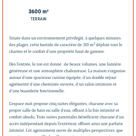
3600
m²
TERRAIN
Située dans un environnement privilégié, à quelques minutes
des plages, cette bastide de caractère de 310 m² déploie tout le
charme et le confort d’une propriété haut de gamme.
Dès l’entrée, le ton est donné : de beaux volumes, une lumière
généreuse et une atmosphère chaleureuse. La maison s’organise
autour d’une spacieuse cuisine équipée, d’un double séjour
agrémenté d’une cheminée ouverte, d’un salon intimiste et
d’une buanderie fonctionnelle.
L’espace nuit propose cinq suites élégantes, chacune avec sa
propre salle de bain ou salle d’eau, offrant à la fois intimité et
confort absolu. Trois suites parentales bénéficient chacune d’un
accès indépendant depuis l’extérieur, offrant ainsi une parfaite
intimité. Cet agencement ouvre de multiples perspectives, que