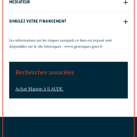
MÉDIATEUR
SIMULEZ VOTRE FINANCEMENT
Les informations sur les risques auxquels ce bien est exposé sont
disponibles sur le site Géorisques :
www.georisques.gouv.fr
Recherches associées
Achat Maison à 11 AUDE