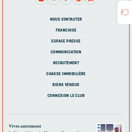
NOUS CONTACTER
FRANCHISE
ESPACE PRESSE
COMMUNICATION
RECRUTEMENT
CHASSE IMMOBILIÈRE
BIENS VENDUS
CONNEXION LE CLUB
Vivre autrement