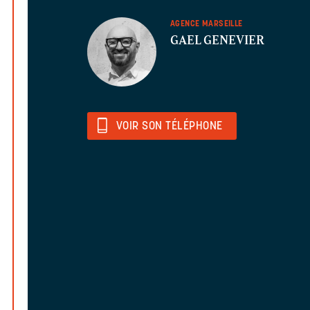
AGENCE MARSEILLE
GAEL GENEVIER
VOIR SON TÉLÉPHONE