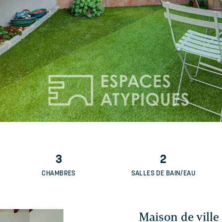
3
2
CHAMBRES
SALLES DE BAIN/EAU
Maison de ville