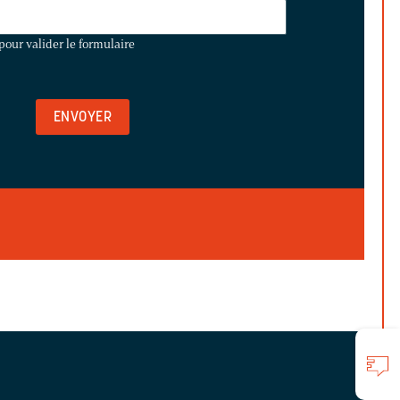
pour valider le formulaire