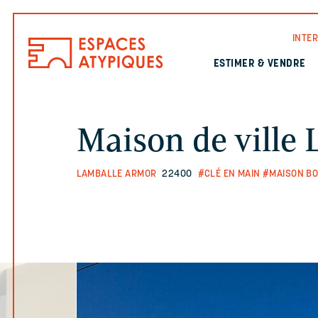
INTE
ESTIMER & VENDRE
Maison de vill
LAMBALLE ARMOR
22400
#CLÉ EN MAIN
#MAISON BO