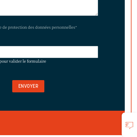
te de protection des données personnelles
*
pour valider le formulaire