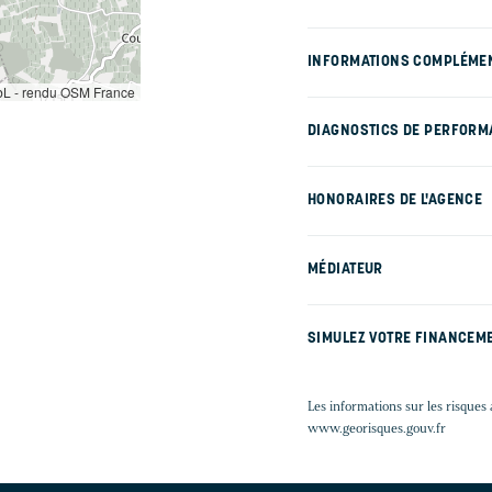
INFORMATIONS COMPLÉME
L - rendu OSM France
DIAGNOSTICS DE PERFORM
HONORAIRES DE L'AGENCE
MÉDIATEUR
SIMULEZ VOTRE FINANCEM
Les informations sur les risques 
www.georisques.gouv.fr