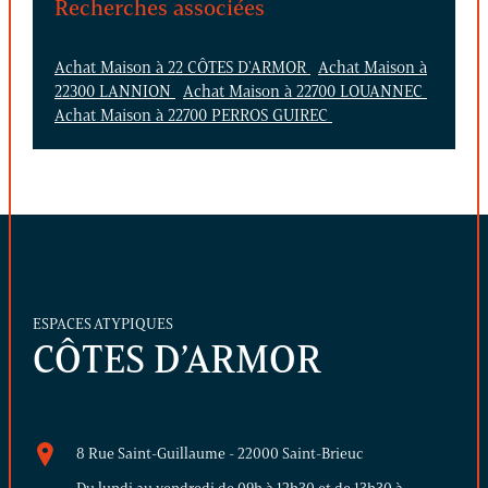
Recherches associées
Achat Maison à 22 CÔTES D'ARMOR
Achat Maison à
22300 LANNION
Achat Maison à 22700 LOUANNEC
Achat Maison à 22700 PERROS GUIREC
ESPACES ATYPIQUES
CÔTES D’ARMOR
8 Rue Saint-Guillaume - 22000 Saint-Brieuc