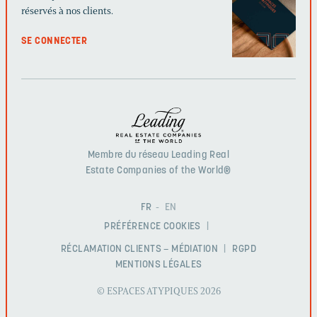
réservés à nos clients.
SE CONNECTER
Membre du réseau Leading Real
Estate Companies of the World®
FR
EN
PRÉFÉRENCE COOKIES
RÉCLAMATION CLIENTS – MÉDIATION
RGPD
MENTIONS LÉGALES
© ESPACES ATYPIQUES 2026