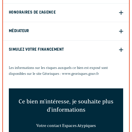
HONORAIRES DE L'AGENCE
MÉDIATEUR
SIMULEZ VOTRE FINANCEMENT
Les informations sur les risques auxquels ce bien est exposé sont
disponibles sur le site Géorisques :
www.georisques.gouv.fr
Ce bien m'intéresse, je souhaite plus
d'informations
Votre contact Espaces Atypiques