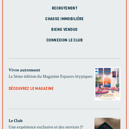
RECRUTEMENT
CHASSE IMMOBILIÈRE
BIENS VENDUS
CONNEXION LE CLUB
Vivre autrement
La 5ème édition du Magazine Espaces Atypiques
DÉCOUVREZ LE MAGAZINE
Le Club
Une expérience exclusive et des services 5*