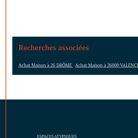
Recherches associées
Achat Maison à 26 DRÔME
Achat Maison à 26000 VALEN
ESPACES ATYPIQUES