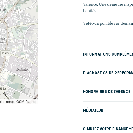
Valence. Une demeure inspir
habités.
Vidéo disponible sur dema
INFORMATIONS COMPLÉME
DIAGNOSTICS DE PERFORM
HONORAIRES DE L'AGENCE
L - rendu OSM France
MÉDIATEUR
SIMULEZ VOTRE FINANCEM