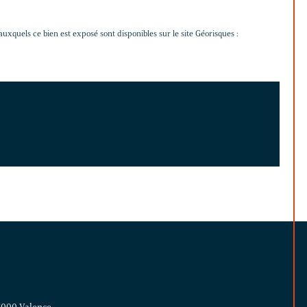
auxquels ce bien est exposé sont disponibles sur le site Géorisques :