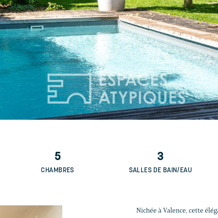
5
3
CHAMBRES
SALLES DE BAIN/EAU
Nichée à Valence, cette élég