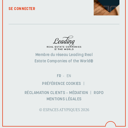
SE CONNECTER
Membre du réseau Leading Real
Estate Companies of the World®
FR
EN
PRÉFÉRENCE COOKIES
RÉCLAMATION CLIENTS – MÉDIATION
RGPD
MENTIONS LÉGALES
© ESPACES ATYPIQUES 2026