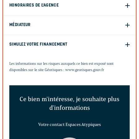
HONORAIRES DE L'AGENCE
MÉDIATEUR
SIMULEZ VOTRE FINANCEMENT
Les informations sur les risques auxquels ce bien est exposé sont
disponibles sur le site Géorisques :
www.georisques.gouv.fr
Ce bien m'intéresse, je souhaite plus
d'informations
Votre contact Espaces Atypiques