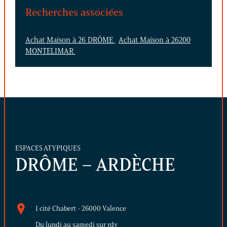
Recherches associées
Achat Maison à 26 DRÔME
Achat Maison à 26200
MONTELIMAR
ESPACES ATYPIQUES
DRÔME – ARDÈCHE
1 cité Chabert - 26000 Valence
Du lundi au samedi sur rdv