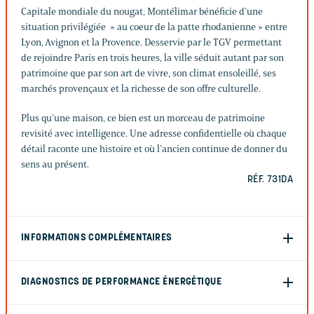
Capitale mondiale du nougat, Montélimar bénéficie d’une
situation privilégiée » au coeur de la patte rhodanienne » entre
Lyon, Avignon et la Provence. Desservie par le TGV permettant
de rejoindre Paris en trois heures, la ville séduit autant par son
patrimoine que par son art de vivre, son climat ensoleillé, ses
marchés provençaux et la richesse de son offre culturelle.
Plus qu’une maison, ce bien est un morceau de patrimoine
revisité avec intelligence. Une adresse confidentielle où chaque
détail raconte une histoire et où l’ancien continue de donner du
sens au présent.
RÉF. 731DA
INFORMATIONS COMPLÉMENTAIRES
DIAGNOSTICS DE PERFORMANCE ÉNERGÉTIQUE