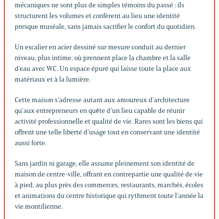
mécaniques ne sont plus de simples témoins du passé : ils
structurent les volumes et confèrent au lieu une identité
presque muséale, sans jamais sacrifier le confort du quotidien.
Un escalier en acier dessiné sur mesure conduit au dernier
niveau, plus intime, où prennent place la chambre et la salle
d’eau avec WC. Un espace épuré qui laisse toute la place aux
matériaux et à la lumière.
Cette maison s’adresse autant aux amoureux d’architecture
qu’aux entrepreneurs en quête d’un lieu capable de réunir
activité professionnelle et qualité de vie. Rares sont les biens qui
offrent une telle liberté d’usage tout en conservant une identité
aussi forte.
Sans jardin ni garage, elle assume pleinement son identité de
maison de centre-ville, offrant en contrepartie une qualité de vie
à pied, au plus près des commerces, restaurants, marchés, écoles
et animations du centre historique qui rythment toute l’année la
vie montilienne.