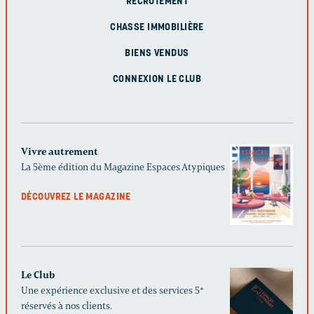
RECRUTEMENT
CHASSE IMMOBILIÈRE
BIENS VENDUS
CONNEXION LE CLUB
Vivre autrement
La 5ème édition du Magazine Espaces Atypiques
DÉCOUVREZ LE MAGAZINE
Le Club
Une expérience exclusive et des services 5*
réservés à nos clients.