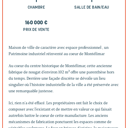
1
1
CHAMBRE
SALLE DE BAIN/EAU
160 000
€
PRIX DE VENTE
Maison de ville de caractère avec espace professionnel , un
Patrimoine industriel réinventé au coeur de Montélimar
Au coeur du centre historique de Montélimar, cette ancienne
fabrique de nougat d’environ 102 m² offre une parenthèse hors
du temps. Derrière une façade discrète se dévoile un lieu
singulier où l’histoire industrielle de la ville a été préservée avec
une remarquable justesse.
Ici, rien n’a été effacé. Les propriétaires ont fait le choix de
composer avec l’existant et de mettre en valeur ce qui faisait
autrefois battre le coeur de cette manufacture. Les anciens
mécanismes de fabrication ponctuent les espaces comme de