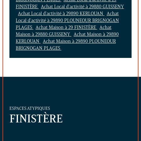
FINISTÈRE
Achat Local d'activité à 29880 GUISSENY
Achat Local d'activité à 29890 KERLOUAN
Achat
Local d'activité à 29890 PLOUNEOUR BRIGNOGAN
PLAGES
Achat Maison à 29 FINISTÈRE
Achat
Maison à 29880 GUISSENY
Achat Maison à 29890
KERLOUAN
Achat Maison à 29890 PLOUNEOUR
BRIGNOGAN PLAGES
ESPACES ATYPIQUES
FINISTÈRE