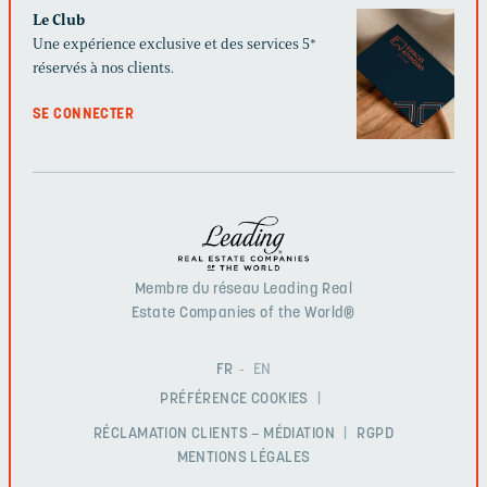
Le Club
Une expérience exclusive et des services 5*
réservés à nos clients.
SE CONNECTER
Membre du réseau Leading Real
Estate Companies of the World®
FR
EN
PRÉFÉRENCE COOKIES
RÉCLAMATION CLIENTS – MÉDIATION
RGPD
MENTIONS LÉGALES