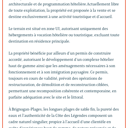
architecturale et de programmation hôtelière.Actuellement libre
de toute exploitation, la propriété est proposée à la vente et se
destine exclusivement à une activité touristique et d’accueil.
Le terrain est situé en zone UI, autorisant uniquement des
hébergements à vocation hôtelière ou touristique, excluant toute
destination en résidence principale.
La propriété bénéficie par ailleurs d’un permis de construire
accordé, autorisant le développement d’un complexe hôtelier
haut de gamme ainsi que les aménagements nécessaires à son
fonctionnement et à son intégration paysagère. Ce permis,
toujours en cours de validité, prévoit des opérations de
restructuration, de démolition et de reconstruction ciblées,
permettant une recomposition cohérente et contemporaine, en
parfaite adéquation avec le site et le littoral.
À Brignogan-Plages, les longues plages de sable fin, la pureté des
eaux et l’authenticité de la Côte des Légendes composent un
cadre naturel singulier, propice à l’accueil d’une clientèle en