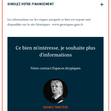
SIMULEZ VOTRE FINANCEMENT
Les informations sur les risques auxquels ce bien est exposé sont
disponibles sur le site Géorisques :
www.georisques.gouv.fr
Ce bien m'intéresse, je souhaite plus
d'informations
Votre contact Espaces Atypiques
AGENCE FINISTÈRE