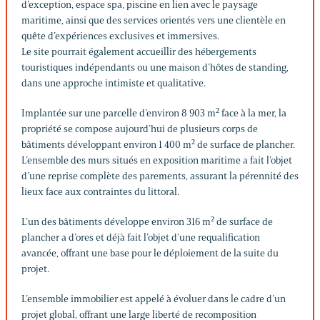
d’exception, espace spa, piscine en lien avec le paysage
maritime, ainsi que des services orientés vers une clientèle en
quête d’expériences exclusives et immersives.
Le site pourrait également accueillir des hébergements
touristiques indépendants ou une maison d’hôtes de standing,
dans une approche intimiste et qualitative.
Implantée sur une parcelle d’environ 8 903 m² face à la mer, la
propriété se compose aujourd’hui de plusieurs corps de
bâtiments développant environ 1 400 m² de surface de plancher.
L’ensemble des murs situés en exposition maritime a fait l’objet
d’une reprise complète des parements, assurant la pérennité des
lieux face aux contraintes du littoral.
L’un des bâtiments développe environ 316 m² de surface de
plancher a d’ores et déjà fait l’objet d’une requalification
avancée, offrant une base pour le déploiement de la suite du
projet.
L’ensemble immobilier est appelé à évoluer dans le cadre d’un
projet global, offrant une large liberté de recomposition