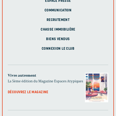
ESPACE PRESSE
COMMUNICATION
RECRUTEMENT
CHASSE IMMOBILIÈRE
BIENS VENDUS
CONNEXION LE CLUB
Vivre autrement
La 5ème édition du Magazine Espaces Atypiques
DÉCOUVREZ LE MAGAZINE