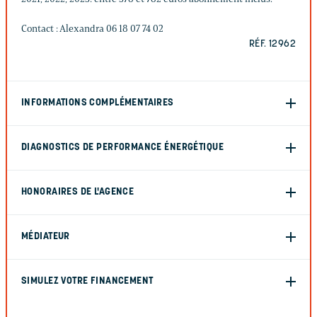
Contact : Alexandra 06 18 07 74 02
RÉF. 12962
INFORMATIONS COMPLÉMENTAIRES
DIAGNOSTICS DE PERFORMANCE ÉNERGÉTIQUE
HONORAIRES DE L'AGENCE
MÉDIATEUR
SIMULEZ VOTRE FINANCEMENT