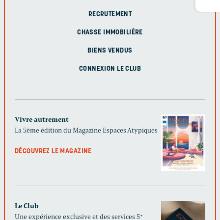
RECRUTEMENT
CHASSE IMMOBILIÈRE
BIENS VENDUS
CONNEXION LE CLUB
Vivre autrement
La 5ème édition du Magazine Espaces Atypiques
DÉCOUVREZ LE MAGAZINE
Le Club
Une expérience exclusive et des services 5*