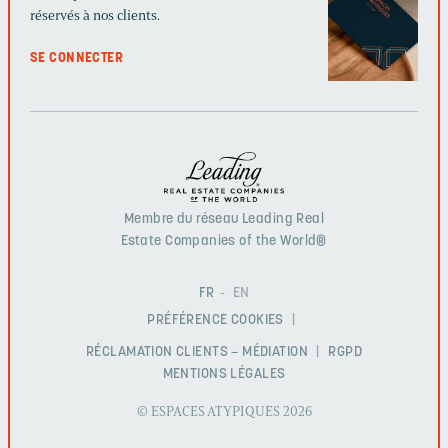
réservés à nos clients.
SE CONNECTER
Membre du réseau Leading Real
Estate Companies of the World®
FR
EN
PRÉFÉRENCE COOKIES
RÉCLAMATION CLIENTS – MÉDIATION
RGPD
MENTIONS LÉGALES
© ESPACES ATYPIQUES 2026