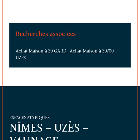
Recherches associées
Achat Maison à 30 GARD
Achat Maison à 30700
UZES
ESPACES ATYPIQUES
NÎMES – UZÈS –