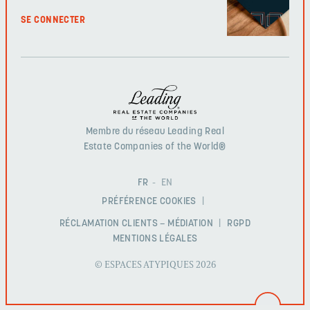
SE CONNECTER
Membre du réseau Leading Real
Estate Companies of the World®
FR
EN
PRÉFÉRENCE COOKIES
RÉCLAMATION CLIENTS – MÉDIATION
RGPD
MENTIONS LÉGALES
© ESPACES ATYPIQUES 2026