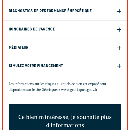
DIAGNOSTICS DE PERFORMANCE ÉNERGÉTIQUE
HONORAIRES DE L'AGENCE
MÉDIATEUR
SIMULEZ VOTRE FINANCEMENT
Les informations sur les risques auxquels ce bien est exposé sont
disponibles sur le site Géorisques :
www.georisques.gouv.fr
Ce bien m'intéresse, je souhaite plus
d'informations