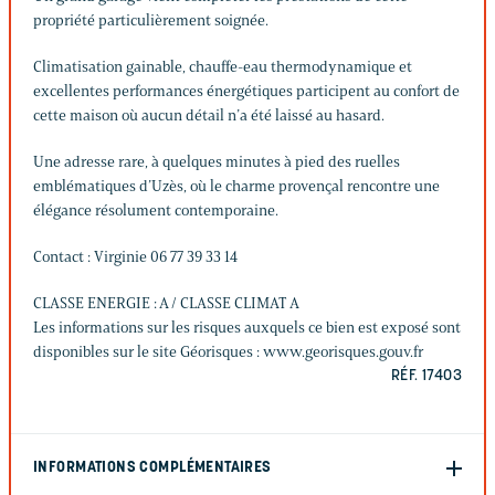
propriété particulièrement soignée.
Climatisation gainable, chauffe-eau thermodynamique et
excellentes performances énergétiques participent au confort de
cette maison où aucun détail n’a été laissé au hasard.
Une adresse rare, à quelques minutes à pied des ruelles
emblématiques d’Uzès, où le charme provençal rencontre une
élégance résolument contemporaine.
Contact : Virginie 06 77 39 33 14
CLASSE ENERGIE : A / CLASSE CLIMAT A
Les informations sur les risques auxquels ce bien est exposé sont
disponibles sur le site Géorisques : www.georisques.gouv.fr
RÉF. 17403
INFORMATIONS COMPLÉMENTAIRES