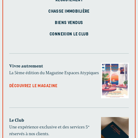
RECRUTEMENT
CHASSE IMMOBILIÈRE
BIENS VENDUS
CONNEXION LE CLUB
Vivre autrement
La 5ème édition du Magazine Espaces Atypiques
DÉCOUVREZ LE MAGAZINE
Le Club
Une expérience exclusive et des services 5*
réservés à nos clients.