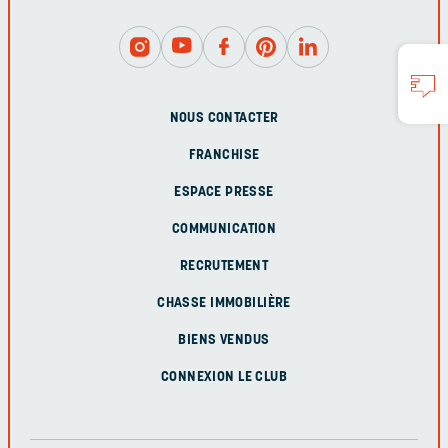
NOUS CONTACTER
FRANCHISE
ESPACE PRESSE
COMMUNICATION
RECRUTEMENT
CHASSE IMMOBILIÈRE
BIENS VENDUS
CONNEXION LE CLUB