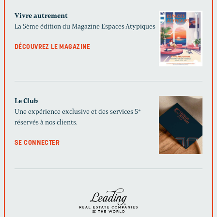
Vivre autrement
La 5ème édition du Magazine Espaces Atypiques
DÉCOUVREZ LE MAGAZINE
Le Club
Une expérience exclusive et des services 5*
réservés à nos clients.
SE CONNECTER