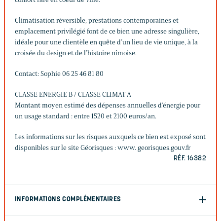
Climatisation réversible, prestations contemporaines et
emplacement privilégié font de ce bien une adresse singulière,
idéale pour une clientèle en quête d’un lieu de vie unique, à la
croisée du design et de l’histoire nîmoise.
Contact: Sophie 06 25 46 81 80
CLASSE ENERGIE B / CLASSE CLIMAT A
Montant moyen estimé des dépenses annuelles d’énergie pour
un usage standard : entre 1520 et 2100 euros/an.
Les informations sur les risques auxquels ce bien est exposé sont
disponibles sur le site Géorisques : www. georisques.gouv.fr
RÉF. 16382
INFORMATIONS COMPLÉMENTAIRES