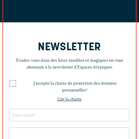
NEWSLETTER
Évadez-vous dans des lieux insolites et magiques en vous
abonnant à la newsletter d’Espaces Atypiques.
J'accepte la charte de protection des données
personnelles
*
Lire la charte
LAISSEZ
CE