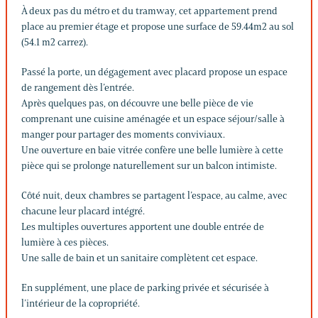
À deux pas du métro et du tramway, cet appartement prend
place au premier étage et propose une surface de 59.44m2 au sol
(54.1 m2 carrez).
Passé la porte, un dégagement avec placard propose un espace
de rangement dès l’entrée.
Après quelques pas, on découvre une belle pièce de vie
comprenant une cuisine aménagée et un espace séjour/salle à
manger pour partager des moments conviviaux.
Une ouverture en baie vitrée confère une belle lumière à cette
pièce qui se prolonge naturellement sur un balcon intimiste.
Côté nuit, deux chambres se partagent l’espace, au calme, avec
chacune leur placard intégré.
Les multiples ouvertures apportent une double entrée de
lumière à ces pièces.
Une salle de bain et un sanitaire complètent cet espace.
En supplément, une place de parking privée et sécurisée à
l’intérieur de la copropriété.