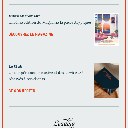
Vivre autrement
La 5ème édition du Magazine Espaces Atypiques
DÉCOUVREZ LE MAGAZINE
Le Club
Une expérience exclusive et des services 5*
réservés à nos clients.
SE CONNECTER