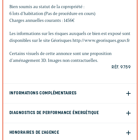
Bien soumis au statut de la copropriété :
6 lots d’habitation (Pas de procédure en cours)
Charges annuelles courants : 1456€
Les informations sur les risques auxquels ce bien est exposé sont
disponibles sur le site Géorisques http://www.georisques.gouv.fr
Certains visuels de cette annonce sont une proposition
d’aménagement 3D. Images non contractuelles.
RÉF. 9759
INFORMATIONS COMPLÉMENTAIRES
DIAGNOSTICS DE PERFORMANCE ÉNERGÉTIQUE
HONORAIRES DE L'AGENCE