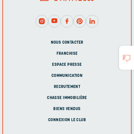
NOUS CONTACTER
FRANCHISE
ESPACE PRESSE
COMMUNICATION
RECRUTEMENT
CHASSE IMMOBILIÈRE
BIENS VENDUS
CONNEXION LE CLUB