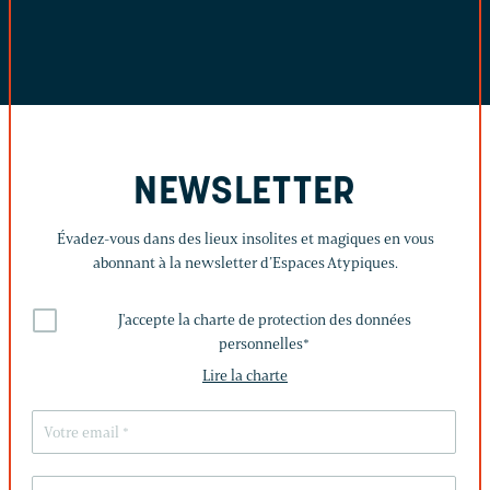
NEWSLETTER
Évadez-vous dans des lieux insolites et magiques en vous
abonnant à la newsletter d’Espaces Atypiques.
J'accepte la charte de protection des données
personnelles
*
Lire la charte
LAISSEZ