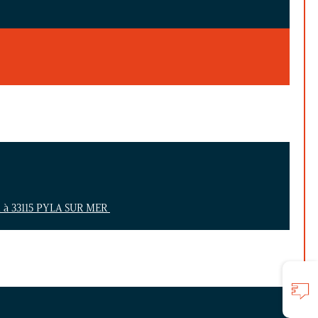
n à 33115 PYLA SUR MER