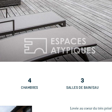
4
3
CHAMBRES
SALLES DE BAIN/EAU
Lovée au coeur du très prisé