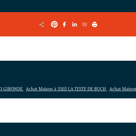
 33 GIRONDE
Achat Maison à 33115 LA TESTE DE BUCH
Achat Maiso