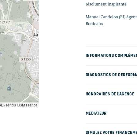
résolument inspirante.
Manuel Candelon (EI) Agent
Bordeaux
INFORMATIONS COMPLÉME
DIAGNOSTICS DE PERFORM
HONORAIRES DE L'AGENCE
L - rendu OSM France
MÉDIATEUR
SIMULEZ VOTRE FINANCEM