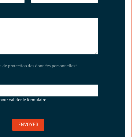
te de protection des données personnelles
*
pour valider le formulaire