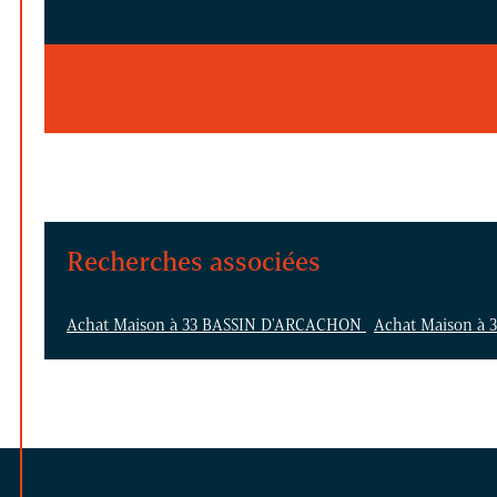
Recherches associées
Achat Maison à 33 BASSIN D'ARCACHON
Achat Maison à