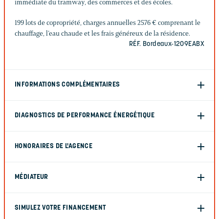
immédiate du tramway, des commerces et des écoles.
199 lots de copropriété, charges annuelles 2576 € comprenant le
chauffage, l’eau chaude et les frais généreux de la résidence.
RÉF. Bordeaux-1209EABX
INFORMATIONS COMPLÉMENTAIRES
DIAGNOSTICS DE PERFORMANCE ÉNERGÉTIQUE
HONORAIRES DE L'AGENCE
MÉDIATEUR
SIMULEZ VOTRE FINANCEMENT