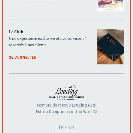
Le Club
Une expérience exclusive et des services 5*
réservés à nos clients.
SE CONNECTER
Membre du réseau Leading Real
Estate Companies of the World®
FR
EN