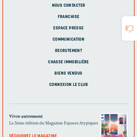
NOUS CONTACTER
FRANCHISE
ESPACE PRESSE
COMMUNICATION
RECRUTEMENT
CHASSE IMMOBILIÈRE
BIENS VENDUS
CONNEXION LE CLUB
Vivre autrement
La 5ème édition du Magazine Espaces Atypiques
DÉCOUVREZ LE MAGAZINE