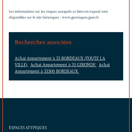
Les informations sur les risques auxquels ce bien est exposé sont
disponibles sur le site Géorisques :
www.georisques.gouv.fr
Recherches associées
Achat Appartement à 33 BORDEAUX (TOUTE LA
VILLE)
Achat Appartement à 33 GIRONDE
Achat
Appartement à 33300 BORDEAUX
ESPACES ATYPIQUES