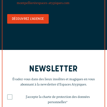
montpellier@espaces-atypiques.com
DÉCOUVREZ L'AGENCE
NEWSLETTER
Évadez-vous dans des lieux insolites et magiques en vous
abonnant à la newsletter d’Espaces Atypiques.
J'accepte la charte de protection des données
personnelles
*