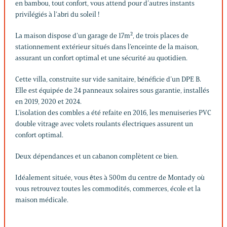
en bambou, tout confort, vous attend pour d’autres instants
privilégiés à l’abri du soleil !
La maison dispose d’un garage de 17m², de trois places de
stationnement extérieur situés dans l’enceinte de la maison,
assurant un confort optimal et une sécurité au quotidien.
Cette villa, construite sur vide sanitaire, bénéficie d’un DPE B.
Elle est équipée de 24 panneaux solaires sous garantie, installés
en 2019, 2020 et 2024.
L’isolation des combles a été refaite en 2016, les menuiseries PVC
double vitrage avec volets roulants électriques assurent un
confort optimal.
Deux dépendances et un cabanon complètent ce bien.
Idéalement située, vous êtes à 500m du centre de Montady où
vous retrouvez toutes les commodités, commerces, école et la
maison médicale.