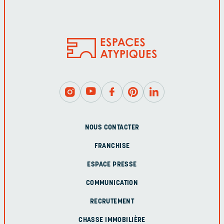
NOUS CONTACTER
FRANCHISE
ESPACE PRESSE
COMMUNICATION
RECRUTEMENT
CHASSE IMMOBILIÈRE