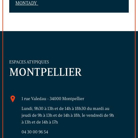
MONTADY
ESPACES ATYPIQUES
MONTPELLIER
1 rue Valedau - 34000 Montpellier
Lundi, 9h30 à 13h et de 14h à 18h30 du mardi au
jeudi de 9h à 13h et de 14h à 18h, le vendredi de 9h
à 13h et de 14h à 17h
04 30 00 96 54