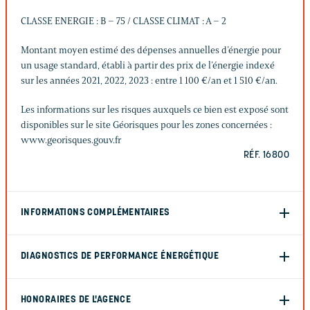
CLASSE ENERGIE : B – 75 / CLASSE CLIMAT : A – 2
Montant moyen estimé des dépenses annuelles d’énergie pour
un usage standard, établi à partir des prix de l’énergie indexé
sur les années 2021, 2022, 2023 : entre 1 100 €/an et 1 510 €/an.
Les informations sur les risques auxquels ce bien est exposé sont
disponibles sur le site Géorisques pour les zones concernées :
www.georisques.gouv.fr
RÉF. 16800
INFORMATIONS COMPLÉMENTAIRES
DIAGNOSTICS DE PERFORMANCE ÉNERGÉTIQUE
HONORAIRES DE L'AGENCE