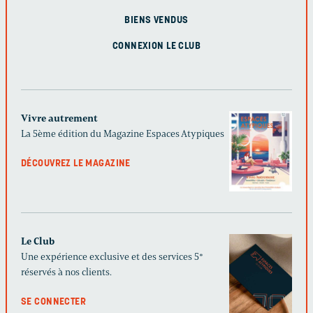
BIENS VENDUS
CONNEXION LE CLUB
Vivre autrement
La 5ème édition du Magazine Espaces Atypiques
DÉCOUVREZ LE MAGAZINE
Le Club
Une expérience exclusive et des services 5*
réservés à nos clients.
SE CONNECTER