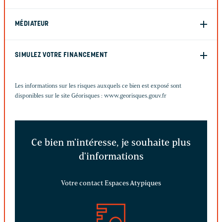
MÉDIATEUR
SIMULEZ VOTRE FINANCEMENT
Les informations sur les risques auxquels ce bien est exposé sont
disponibles sur le site Géorisques :
www.georisques.gouv.fr
Ce bien m'intéresse, je souhaite plus
d'informations
Votre contact Espaces Atypiques