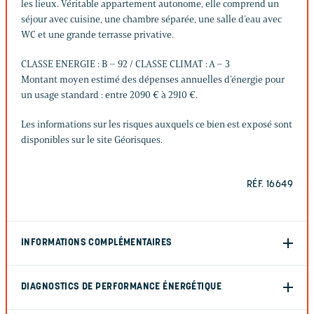
les lieux. Véritable appartement autonome, elle comprend un
séjour avec cuisine, une chambre séparée, une salle d’eau avec
WC et une grande terrasse privative.
CLASSE ENERGIE : B – 92 / CLASSE CLIMAT : A – 3
Montant moyen estimé des dépenses annuelles d’énergie pour
un usage standard : entre 2090 € à 2910 €.
Les informations sur les risques auxquels ce bien est exposé sont
disponibles sur le site Géorisques.
RÉF. 16649
INFORMATIONS COMPLÉMENTAIRES
DIAGNOSTICS DE PERFORMANCE ÉNERGÉTIQUE