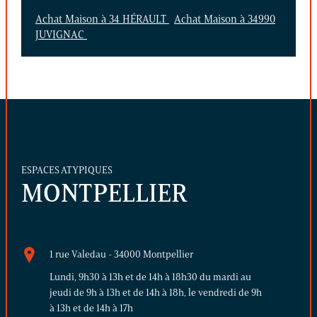
Achat Maison à 34 HÉRAULT
Achat Maison à 34990
JUVIGNAC
ESPACES ATYPIQUES
MONTPELLIER
1 rue Valedau - 34000 Montpellier
Lundi, 9h30 à 13h et de 14h à 18h30 du mardi au
jeudi de 9h à 13h et de 14h à 18h, le vendredi de 9h
à 13h et de 14h à 17h