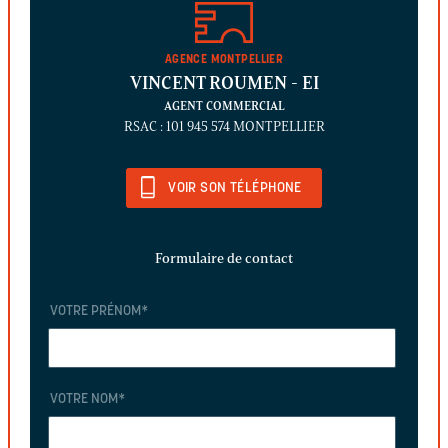
AGENCE MONTPELLIER
VINCENT ROUMEN
- EI
AGENT COMMERCIAL
RSAC : 101 945 574 MONTPELLIER
VOIR SON TÉLÉPHONE
Formulaire de contact
VOTRE PRÉNOM
*
VOTRE NOM
*