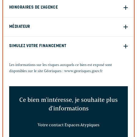
HONORAIRES DE L'AGENCE
MÉDIATEUR
SIMULEZ VOTRE FINANCEMENT
Les informations sur les risques auxquels ce bien est exposé sont
disponibles sur le site Géorisques :
www.georisques.gouv.fr
Ce bien m'intéresse, je souhaite plus
d'informations
Votre contact Espaces Atypiques