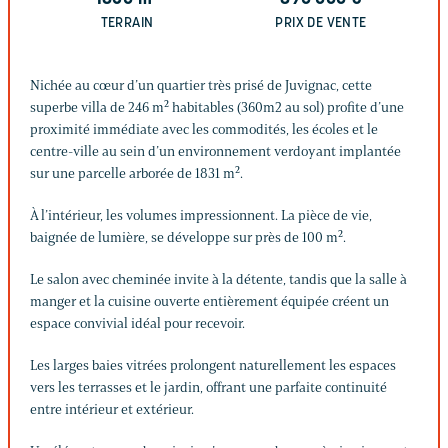
TERRAIN
PRIX DE VENTE
Nichée au cœur d’un quartier très prisé de Juvignac, cette
superbe villa de 246 m² habitables (360m2 au sol) profite d’une
proximité immédiate avec les commodités, les écoles et le
centre-ville au sein d’un environnement verdoyant implantée
sur une parcelle arborée de 1831 m².
À l’intérieur, les volumes impressionnent. La pièce de vie,
baignée de lumière, se développe sur près de 100 m².
Le salon avec cheminée invite à la détente, tandis que la salle à
manger et la cuisine ouverte entièrement équipée créent un
espace convivial idéal pour recevoir.
Les larges baies vitrées prolongent naturellement les espaces
vers les terrasses et le jardin, offrant une parfaite continuité
entre intérieur et extérieur.