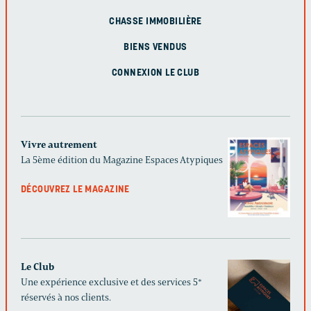
CHASSE IMMOBILIÈRE
BIENS VENDUS
CONNEXION LE CLUB
Vivre autrement
La 5ème édition du Magazine Espaces Atypiques
DÉCOUVREZ LE MAGAZINE
Le Club
Une expérience exclusive et des services 5*
réservés à nos clients.