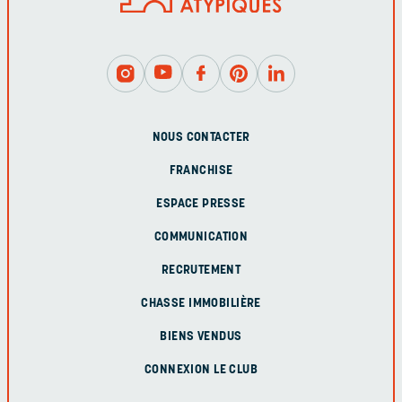
NOUS CONTACTER
FRANCHISE
ESPACE PRESSE
COMMUNICATION
RECRUTEMENT
CHASSE IMMOBILIÈRE
BIENS VENDUS
CONNEXION LE CLUB