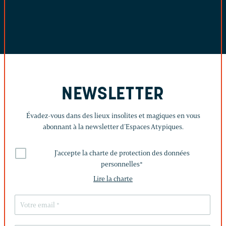
NEWSLETTER
Évadez-vous dans des lieux insolites et magiques en vous
abonnant à la newsletter d’Espaces Atypiques.
J'accepte la charte de protection des données
personnelles
*
Lire la charte