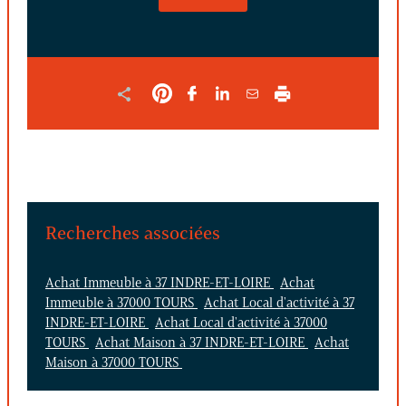
LE
FORMULAIRE
Recherches associées
Achat Immeuble à 37 INDRE-ET-LOIRE
Achat
Immeuble à 37000 TOURS
Achat Local d'activité à 37
INDRE-ET-LOIRE
Achat Local d'activité à 37000
TOURS
Achat Maison à 37 INDRE-ET-LOIRE
Achat
Maison à 37000 TOURS