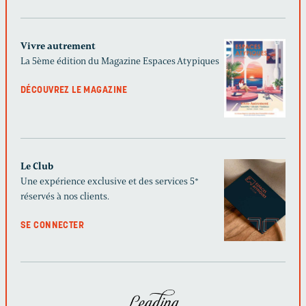
Vivre autrement
La 5ème édition du Magazine Espaces Atypiques
DÉCOUVREZ LE MAGAZINE
Le Club
Une expérience exclusive et des services 5*
réservés à nos clients.
SE CONNECTER