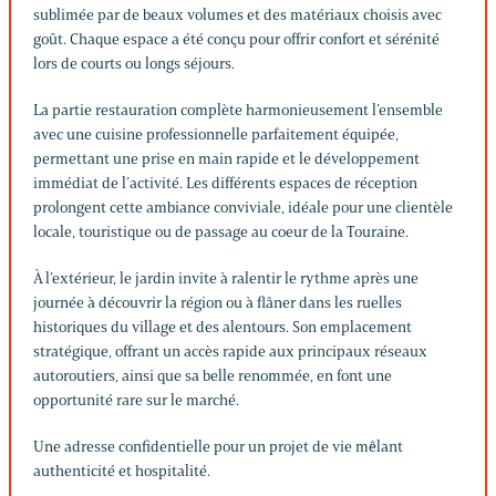
sublimée par de beaux volumes et des matériaux choisis avec
goût. Chaque espace a été conçu pour offrir confort et sérénité
lors de courts ou longs séjours.
La partie restauration complète harmonieusement l’ensemble
avec une cuisine professionnelle parfaitement équipée,
permettant une prise en main rapide et le développement
immédiat de l’activité. Les différents espaces de réception
prolongent cette ambiance conviviale, idéale pour une clientèle
locale, touristique ou de passage au coeur de la Touraine.
À l’extérieur, le jardin invite à ralentir le rythme après une
journée à découvrir la région ou à flâner dans les ruelles
historiques du village et des alentours. Son emplacement
stratégique, offrant un accès rapide aux principaux réseaux
autoroutiers, ainsi que sa belle renommée, en font une
opportunité rare sur le marché.
Une adresse confidentielle pour un projet de vie mêlant
authenticité et hospitalité.