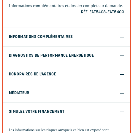
Informations complémentaires et dossier complet sur demande.
RÉF. EAT5408-EAT5409
INFORMATIONS COMPLÉMENTAIRES
DIAGNOSTICS DE PERFORMANCE ÉNERGÉTIQUE
HONORAIRES DE L'AGENCE
MÉDIATEUR
SIMULEZ VOTRE FINANCEMENT
Les informations sur les risques auxquels ce bien est exposé sont