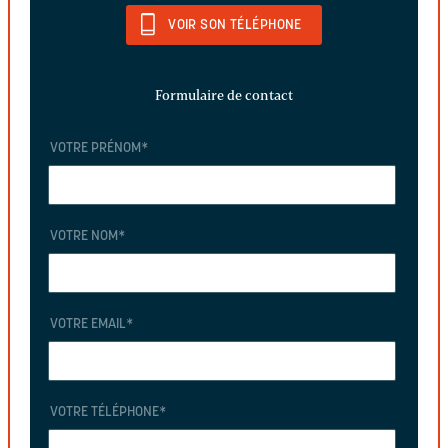
VOIR SON TÉLÉPHONE
Formulaire de contact
VOTRE PRÉNOM
*
VOTRE NOM
*
VOTRE EMAIL
*
VOTRE TÉLÉPHONE
*