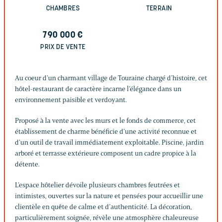
CHAMBRES
TERRAIN
790 000
€
PRIX DE VENTE
Au coeur d’un charmant village de Touraine chargé d’histoire, cet
hôtel-restaurant de caractère incarne l’élégance dans un
environnement paisible et verdoyant.
Proposé à la vente avec les murs et le fonds de commerce, cet
établissement de charme bénéficie d’une activité reconnue et
d’un outil de travail immédiatement exploitable. Piscine, jardin
arboré et terrasse extérieure composent un cadre propice à la
détente.
L’espace hôtelier dévoile plusieurs chambres feutrées et
intimistes, ouvertes sur la nature et pensées pour accueillir une
clientèle en quête de calme et d’authenticité. La décoration,
particulièrement soignée, révèle une atmosphère chaleureuse