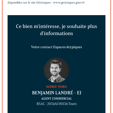
disponibles sur le site Géorisques :
www.georisques.gouv.fr
Ce bien m'intéresse, je souhaite plus
d'informations
Votre contact Espaces Atypiques
AGENCE TOURS
BENJAMIN LANDRÉ
- EI
AGENT COMMERCIAL
RSAC : 2024AC00134 Tours