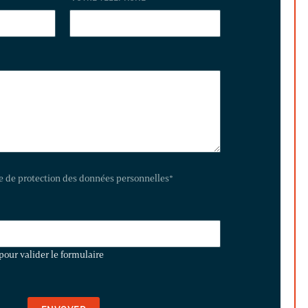
te de protection des données personnelles
*
pour valider le formulaire