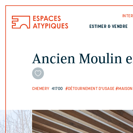
INTE
ESTIMER & VENDRE
Ancien Moulin en
CHEMERY
41700
#DÉTOURNEMENT D'USAGE
#MAISON