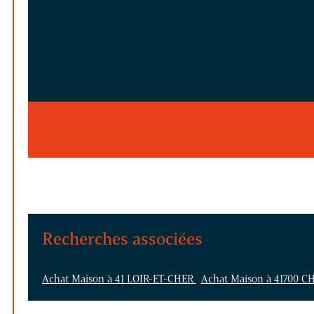
Recherches associées
Achat Maison à 41 LOIR-ET-CHER
Achat Maison à 41700