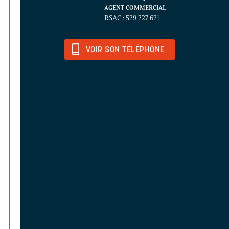
AGENT COMMERCIAL
RSAC : 529 227 621
VOIR SON TÉLÉPHONE