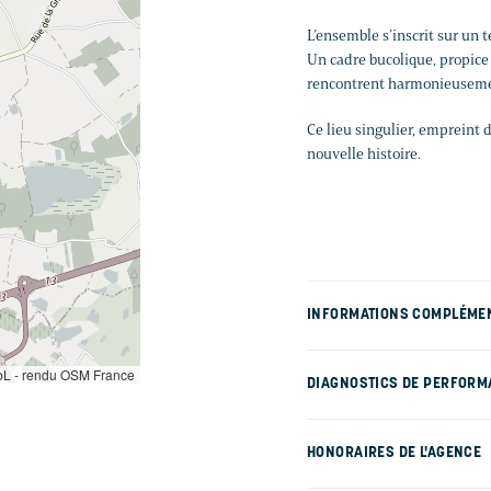
L’ensemble s’inscrit sur un t
Un cadre bucolique, propice 
rencontrent harmonieuseme
Ce lieu singulier, empreint 
nouvelle histoire.
INFORMATIONS COMPLÉME
L - rendu OSM France
DIAGNOSTICS DE PERFORM
HONORAIRES DE L'AGENCE