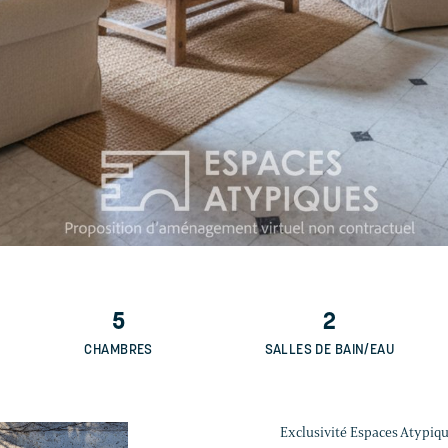
5
2
CHAMBRES
SALLES DE BAIN/EAU
Exclusivité Espaces Atypiqu