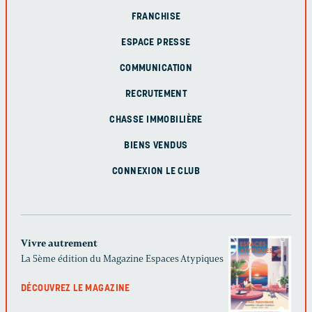
FRANCHISE
ESPACE PRESSE
COMMUNICATION
RECRUTEMENT
CHASSE IMMOBILIÈRE
BIENS VENDUS
CONNEXION LE CLUB
Vivre autrement
La 5ème édition du Magazine Espaces Atypiques
DÉCOUVREZ LE MAGAZINE