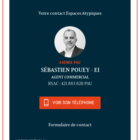
Votre contact Espaces Atypiques
AGENCE PAU
SÉBASTIEN POUEY
- EI
AGENT COMMERCIAL
RSAC : 421 883 828 PAU
VOIR SON TÉLÉPHONE
Formulaire de contact