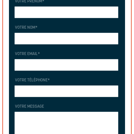
VOTRE PRÉNOM
*
VOTRE NOM
*
VOTRE EMAIL
*
VOTRE TÉLÉPHONE
*
VOTRE MESSAGE