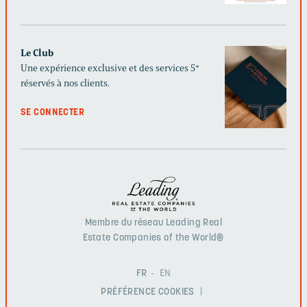
Le Club
Une expérience exclusive et des services 5*
réservés à nos clients.
SE CONNECTER
Membre du réseau Leading Real
Estate Companies of the World®
FR
EN
PRÉFÉRENCE COOKIES