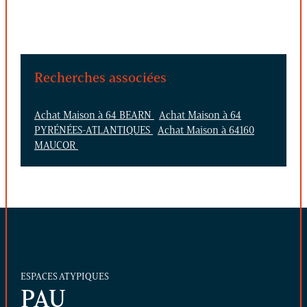
Recherches associées
Achat Maison à 64 BEARN
Achat Maison à 64
PYRÉNÉES-ATLANTIQUES
Achat Maison à 64160
MAUCOR
ESPACES ATYPIQUES
PAU