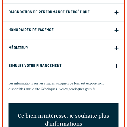
DIAGNOSTICS DE PERFORMANCE ÉNERGÉTIQUE
HONORAIRES DE L'AGENCE
MÉDIATEUR
SIMULEZ VOTRE FINANCEMENT
Les informations sur les risques auxquels ce bien est exposé sont
disponibles sur le site Géorisques :
www.georisques.gouv.fr
Ce bien m'intéresse, je souhaite plus
d'informations