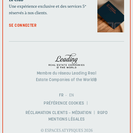
Une expérience exclusive et des services 5*
réservés à nos clients.
SE CONNECTER
Membre du réseau Leading Real
Estate Companies of the World®
FR
EN
PRÉFÉRENCE COOKIES
RÉCLAMATION CLIENTS – MÉDIATION
RGPD
MENTIONS LÉGALES
© ESPACES ATYPIQUES 2026