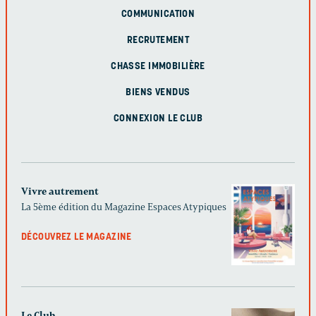
COMMUNICATION
RECRUTEMENT
CHASSE IMMOBILIÈRE
BIENS VENDUS
CONNEXION LE CLUB
Vivre autrement
La 5ème édition du Magazine Espaces Atypiques
DÉCOUVREZ LE MAGAZINE
Le Club