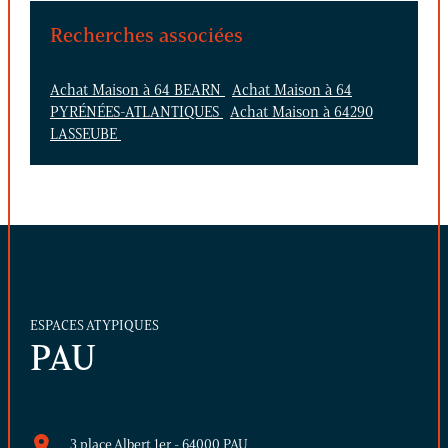
Recherches associées
Achat Maison à 64 BEARN
Achat Maison à 64
PYRÉNÉES-ATLANTIQUES
Achat Maison à 64290
LASSEUBE
ESPACES ATYPIQUES
PAU
3 place Albert 1er - 64000 PAU