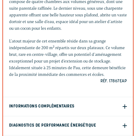
compose de quatre chambres aux volumes généreux, dont une
suite parentale raffinée. Le dernier niveau, sous une charpente
apparente offrant une belle hauteur sous plafond, abrite un vaste
dortoir et une salle d’eau, espace idéal pour un atelier d’artiste
ou un cocon pour les enfants.
L’atout majeur de cet ensemble réside dans sa grange
indépendante de 200 m² répartis sur deux plateaux. Ce volume
brut, rare en centre-village, offre un potentiel d’aménagement
exceptionnel pour un projet d’extension ou de stockage.
Idéalement située à 25 minutes de Pau, cette demeure bénéficie
de la proximité immédiate des commerces et écoles.
RÉF. 17867EAP
INFORMATIONS COMPLÉMENTAIRES
DIAGNOSTICS DE PERFORMANCE ÉNERGÉTIQUE