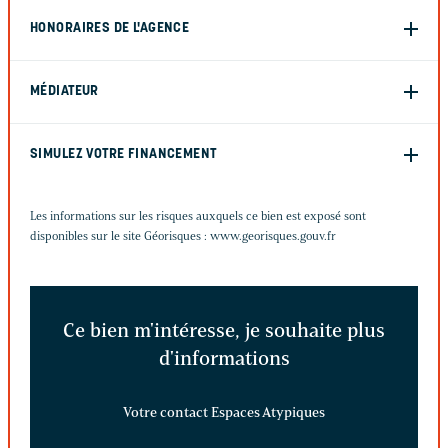
HONORAIRES DE L'AGENCE
MÉDIATEUR
SIMULEZ VOTRE FINANCEMENT
Les informations sur les risques auxquels ce bien est exposé sont
disponibles sur le site Géorisques :
www.georisques.gouv.fr
Ce bien m'intéresse, je souhaite plus
d'informations
Votre contact Espaces Atypiques