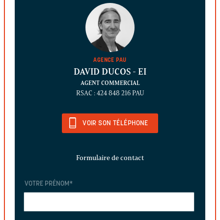
AGENCE PAU
DAVID DUCOS
- EI
AGENT COMMERCIAL
RSAC : 424 848 216 PAU
VOIR SON TÉLÉPHONE
Formulaire de contact
VOTRE PRÉNOM
*