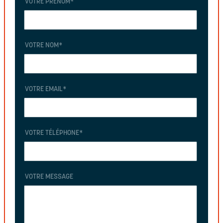
VOTRE PRÉNOM
*
VOTRE NOM
*
VOTRE EMAIL
*
VOTRE TÉLÉPHONE
*
VOTRE MESSAGE