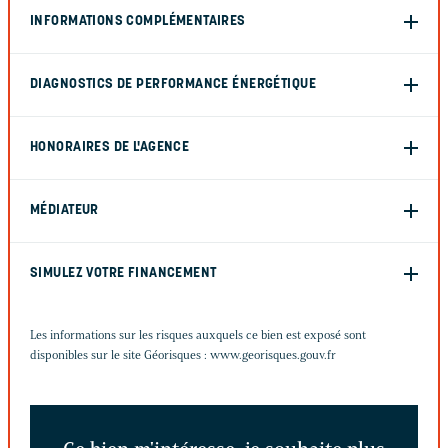
INFORMATIONS COMPLÉMENTAIRES
DIAGNOSTICS DE PERFORMANCE ÉNERGÉTIQUE
HONORAIRES DE L'AGENCE
MÉDIATEUR
SIMULEZ VOTRE FINANCEMENT
Les informations sur les risques auxquels ce bien est exposé sont
disponibles sur le site Géorisques :
www.georisques.gouv.fr