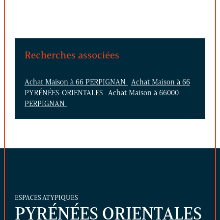
Recherches associées
Achat Maison à 66 PERPIGNAN
Achat Maison à 66
PYRÉNÉES-ORIENTALES
Achat Maison à 66000
PERPIGNAN
ESPACES ATYPIQUES
PYRÉNÉES ORIENTALES