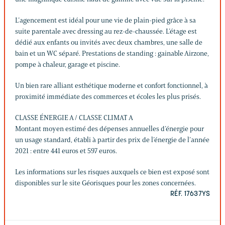
L’agencement est idéal pour une vie de plain-pied grâce à sa
suite parentale avec dressing au rez-de-chaussée. L’étage est
dédié aux enfants ou invités avec deux chambres, une salle de
bain et un WC séparé. Prestations de standing : gainable Airzone,
pompe à chaleur, garage et piscine.
Un bien rare alliant esthétique moderne et confort fonctionnel, à
proximité immédiate des commerces et écoles les plus prisés.
CLASSE ÉNERGIE A / CLASSE CLIMAT A
Montant moyen estimé des dépenses annuelles d’énergie pour
un usage standard, établi à partir des prix de l’énergie de l’année
2021 : entre 441 euros et 597 euros.
Les informations sur les risques auxquels ce bien est exposé sont
disponibles sur le site Géorisques pour les zones concernées.
RÉF. 17637YS