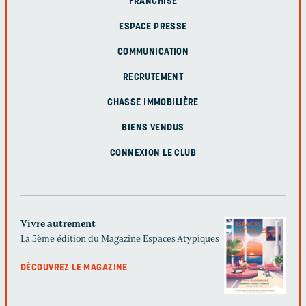
FRANCHISE
ESPACE PRESSE
COMMUNICATION
RECRUTEMENT
CHASSE IMMOBILIÈRE
BIENS VENDUS
CONNEXION LE CLUB
Vivre autrement
La 5ème édition du Magazine Espaces Atypiques
DÉCOUVREZ LE MAGAZINE