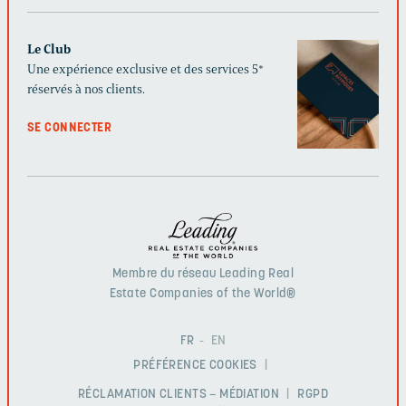
Le Club
Une expérience exclusive et des services 5*
réservés à nos clients.
SE CONNECTER
Membre du réseau Leading Real
Estate Companies of the World®
FR
EN
PRÉFÉRENCE COOKIES
RÉCLAMATION CLIENTS – MÉDIATION
RGPD