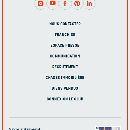
NOUS CONTACTER
FRANCHISE
ESPACE PRESSE
COMMUNICATION
RECRUTEMENT
CHASSE IMMOBILIÈRE
BIENS VENDUS
CONNEXION LE CLUB
Vivre autrement