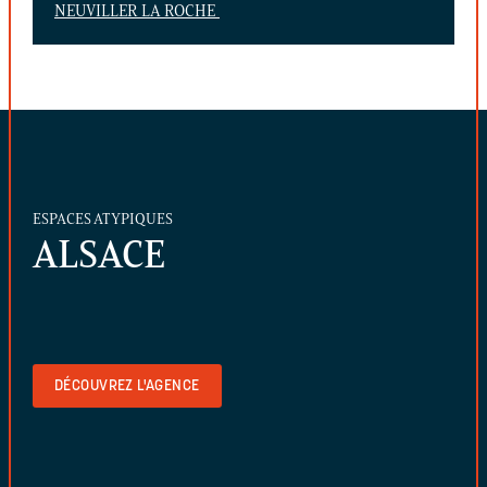
NEUVILLER LA ROCHE
ESPACES ATYPIQUES
ALSACE
DÉCOUVREZ L'AGENCE