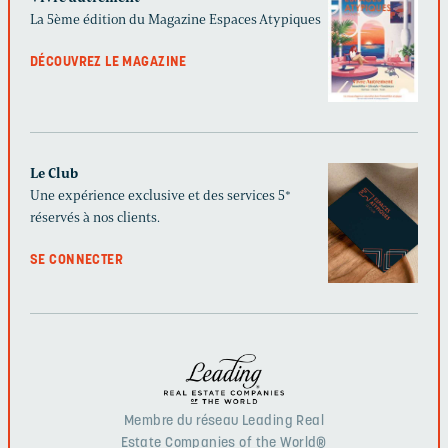
La 5ème édition du Magazine Espaces Atypiques
DÉCOUVREZ LE MAGAZINE
Le Club
Une expérience exclusive et des services 5*
réservés à nos clients.
SE CONNECTER
Membre du réseau Leading Real
Estate Companies of the World®