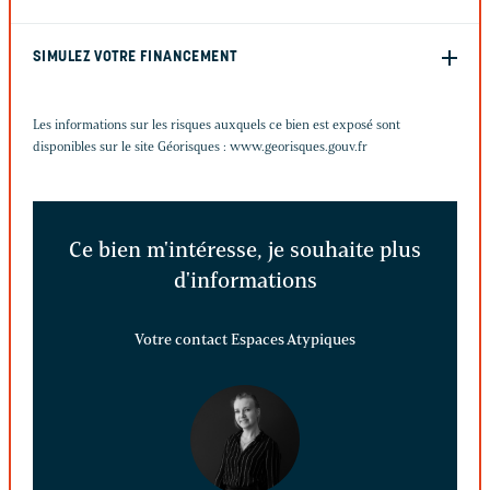
SIMULEZ VOTRE FINANCEMENT
Les informations sur les risques auxquels ce bien est exposé sont
disponibles sur le site Géorisques :
www.georisques.gouv.fr
Ce bien m'intéresse, je souhaite plus
d'informations
Votre contact Espaces Atypiques