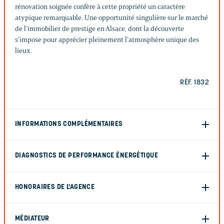
rénovation soignée confère à cette propriété un caractère
atypique remarquable. Une opportunité singulière sur le marché
de l’immobilier de prestige en Alsace, dont la découverte
s’impose pour apprécier pleinement l’atmosphère unique des
lieux.
RÉF. 1832
INFORMATIONS COMPLÉMENTAIRES
DIAGNOSTICS DE PERFORMANCE ÉNERGÉTIQUE
HONORAIRES DE L'AGENCE
MÉDIATEUR