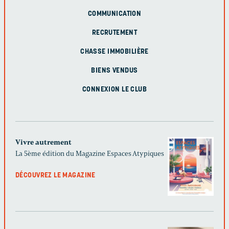
COMMUNICATION
RECRUTEMENT
CHASSE IMMOBILIÈRE
BIENS VENDUS
CONNEXION LE CLUB
Vivre autrement
La 5ème édition du Magazine Espaces Atypiques
DÉCOUVREZ LE MAGAZINE