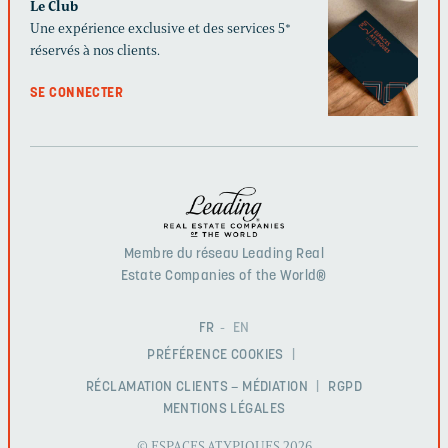
Le Club
Une expérience exclusive et des services 5*
réservés à nos clients.
SE CONNECTER
Membre du réseau Leading Real
Estate Companies of the World®
FR
EN
PRÉFÉRENCE COOKIES
RÉCLAMATION CLIENTS – MÉDIATION
RGPD
MENTIONS LÉGALES
© ESPACES ATYPIQUES 2026