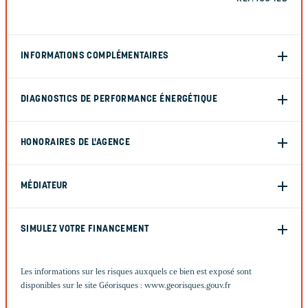
INFORMATIONS COMPLÉMENTAIRES
DIAGNOSTICS DE PERFORMANCE ÉNERGÉTIQUE
HONORAIRES DE L'AGENCE
MÉDIATEUR
SIMULEZ VOTRE FINANCEMENT
Les informations sur les risques auxquels ce bien est exposé sont
disponibles sur le site Géorisques :
www.georisques.gouv.fr