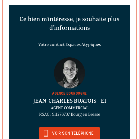
Ce bien m'intéresse, je souhaite plus
d'informations
Votre contact Espaces Atypiques
AGENCE BOURGOGNE
JEAN-CHARLES BUATOIS
- EI
AGENT COMMERCIAL
RSAC : 911278737 Bourg en Bresse
VOIR SON TÉLÉPHONE