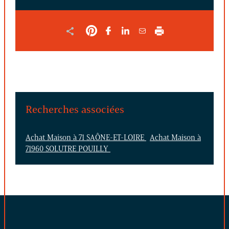
Recherches associées
Achat Maison à 71 SAÔNE-ET-LOIRE
Achat Maison à
71960 SOLUTRE POUILLY