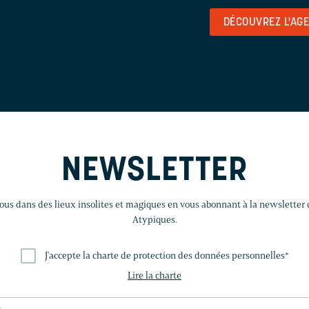
DÉCOUVREZ L'AG
NEWSLETTER
us dans des lieux insolites et magiques en vous abonnant à la newsletter
Atypiques.
J'accepte la charte de protection des données personnelles
*
Lire la charte