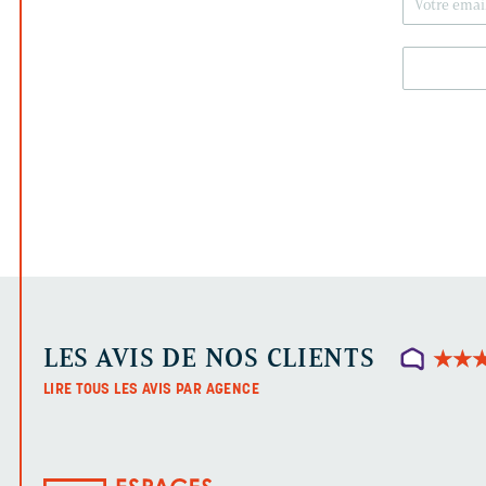
LES AVIS DE NOS CLIENTS
★
★
★
★
LIRE TOUS LES AVIS PAR AGENCE