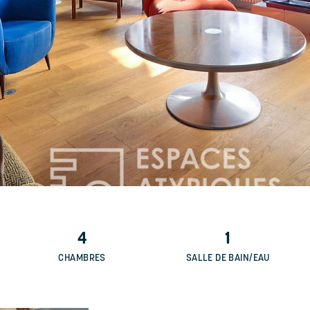
4
1
CHAMBRES
SALLE DE BAIN/EAU