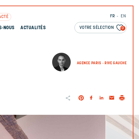
FR
EN
ACTÉ
VOTRE SÉLECTION
S-NOUS
ACTUALITÉS
0
AGENCE PARIS - RIVE GAUCHE