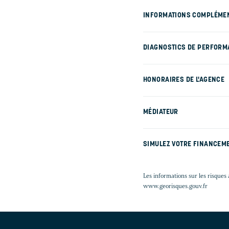
INFORMATIONS COMPLÉME
DIAGNOSTICS DE PERFORM
HONORAIRES DE L'AGENCE
MÉDIATEUR
SIMULEZ VOTRE FINANCEM
Les informations sur les risques 
www.georisques.gouv.fr