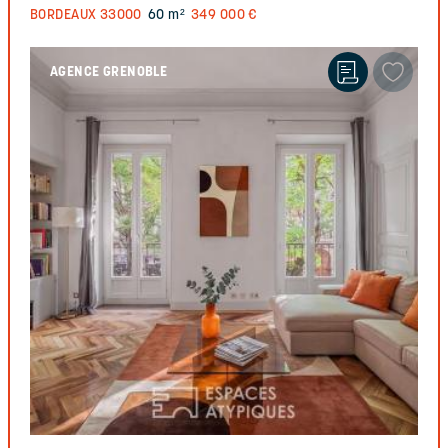
BORDEAUX
33000
60 m²
349 000 €
AGENCE GRENOBLE