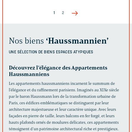
1
2
Nos biens
‘Haussmannien’
UNE SÉLECTION DE BIENS
ESPACES ATYPIQUES
Découvrez l’élégance des Appartements
Haussmanniens
Les appartements haussmanniens incarnent le summum de
l’élégance et du raffinement parisiens. Imaginés au XIXe siècle
par le baron Haussmann lors de la transformation urbaine de
Paris, ces édifices emblématiques se distinguent par leur
architecture majestueuse et leur caractère unique. Avec leurs
façades en pierre de taille, leurs balcons en fer forgé, et leurs
hauts plafonds ornés de moulures délicates, ces appartements
témoignent d’un patrimoine architectural riche et prestigieux.