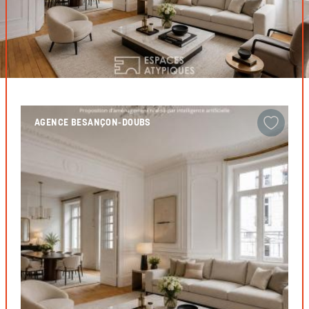
AGENCE BESANÇON-DOUBS