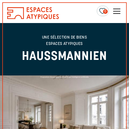
0
UNE SÉLECTION DE BIENS
ESPACES ATYPIQUES
HAUSSMANNIEN