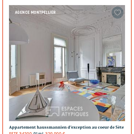
AGENCE MONTPELLIER
Appartement haussmannien d’exception au coeur de Sète