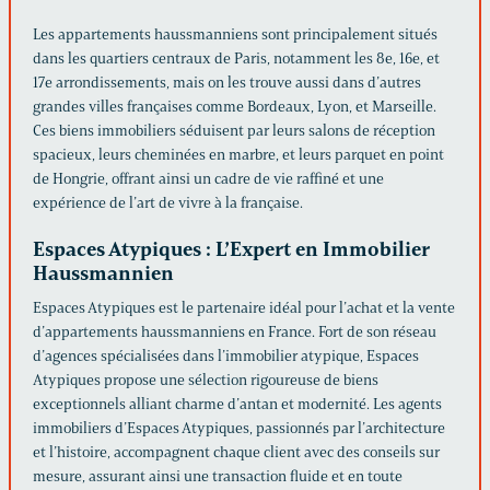
Les appartements haussmanniens sont principalement situés
dans les quartiers centraux de Paris, notamment les 8e, 16e, et
17e arrondissements, mais on les trouve aussi dans d’autres
grandes villes françaises comme Bordeaux, Lyon, et Marseille.
Ces biens immobiliers séduisent par leurs salons de réception
spacieux, leurs cheminées en marbre, et leurs parquet en point
de Hongrie, offrant ainsi un cadre de vie raffiné et une
expérience de l’art de vivre à la française.
Espaces Atypiques : L’Expert en Immobilier
Haussmannien
Espaces Atypiques est le partenaire idéal pour l’achat et la vente
d’appartements haussmanniens en France. Fort de son réseau
d’agences spécialisées dans l’immobilier atypique, Espaces
Atypiques propose une sélection rigoureuse de biens
exceptionnels alliant charme d’antan et modernité. Les agents
immobiliers d’Espaces Atypiques, passionnés par l’architecture
et l’histoire, accompagnent chaque client avec des conseils sur
mesure, assurant ainsi une transaction fluide et en toute