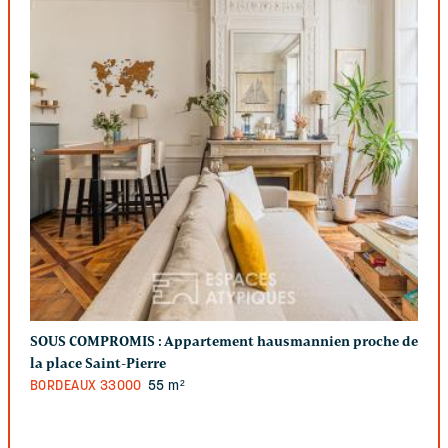
SOUS COMPROMIS :
Appartement hausmannien proche de
la place Saint-Pierre
BORDEAUX
33000
55 m²