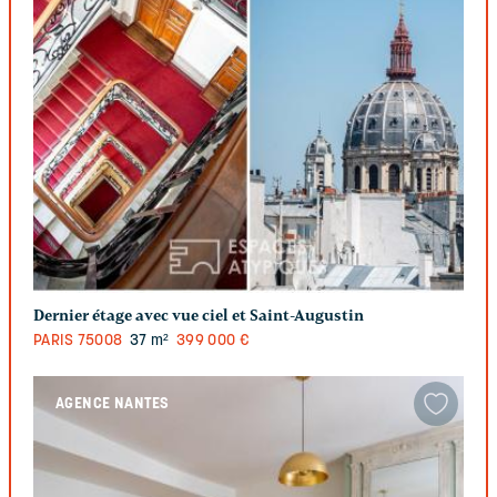
Dernier étage avec vue ciel et Saint-Augustin
PARIS
75008
37 m²
399 000 €
AGENCE NANTES