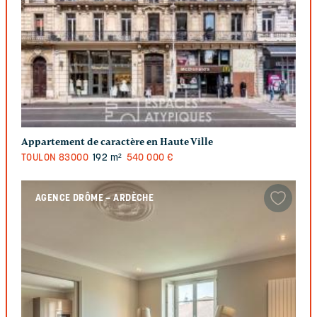
Appartement de caractère en Haute Ville
TOULON
83000
192 m²
540 000 €
AGENCE DRÔME – ARDÈCHE