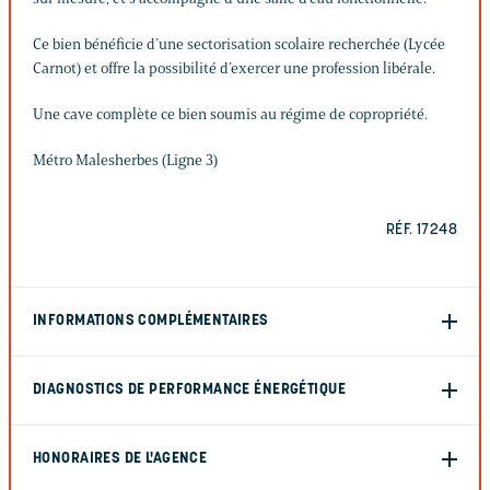
Ce bien bénéficie d’une sectorisation scolaire recherchée (Lycée
Carnot) et offre la possibilité d’exercer une profession libérale.
Une cave complète ce bien soumis au régime de copropriété.
Métro Malesherbes (Ligne 3)
RÉF. 17248
INFORMATIONS COMPLÉMENTAIRES
DIAGNOSTICS DE PERFORMANCE ÉNERGÉTIQUE
HONORAIRES DE L'AGENCE