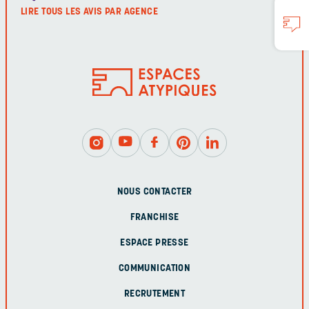
LIRE TOUS LES AVIS PAR AGENCE
NOUS CONTACTER
FRANCHISE
ESPACE PRESSE
COMMUNICATION
RECRUTEMENT