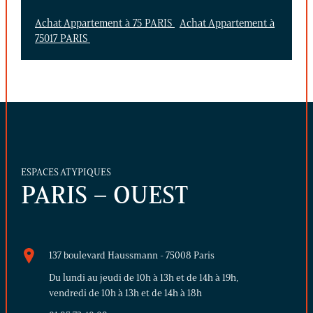
Achat Appartement à 75 PARIS
Achat Appartement à
75017 PARIS
ESPACES ATYPIQUES
PARIS – OUEST
137 boulevard Haussmann - 75008 Paris
Du lundi au jeudi de 10h à 13h et de 14h à 19h,
vendredi de 10h à 13h et de 14h à 18h