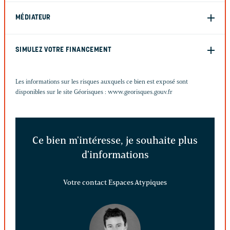
MÉDIATEUR
SIMULEZ VOTRE FINANCEMENT
Les informations sur les risques auxquels ce bien est exposé sont
disponibles sur le site Géorisques :
www.georisques.gouv.fr
Ce bien m'intéresse, je souhaite plus
d'informations
Votre contact Espaces Atypiques