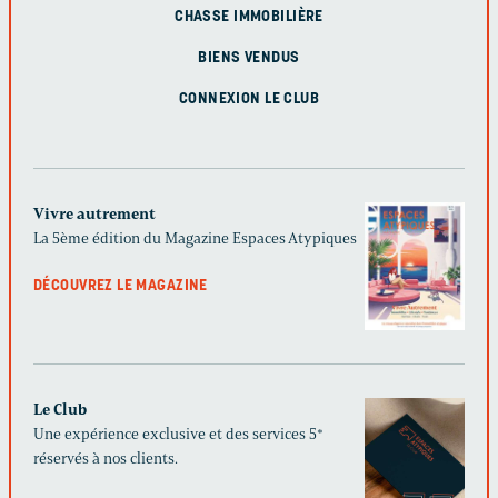
CHASSE IMMOBILIÈRE
BIENS VENDUS
CONNEXION LE CLUB
Vivre autrement
La 5ème édition du Magazine Espaces Atypiques
DÉCOUVREZ LE MAGAZINE
Le Club
Une expérience exclusive et des services 5*
réservés à nos clients.