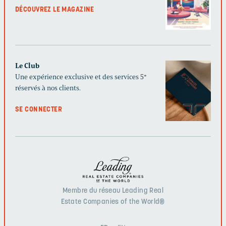
DÉCOUVREZ LE MAGAZINE
Le Club
Une expérience exclusive et des services 5*
réservés à nos clients.
SE CONNECTER
Membre du réseau Leading Real
Estate Companies of the World®