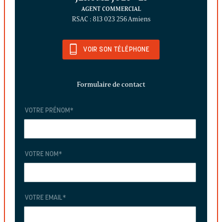
AGENT COMMERCIAL
RSAC : 813 023 256 Amiens
VOIR SON TÉLÉPHONE
Formulaire de contact
VOTRE PRÉNOM
*
VOTRE NOM
*
VOTRE EMAIL
*