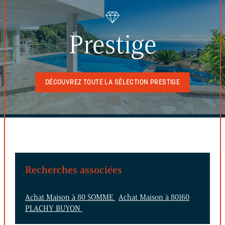
Prestige
DÉCOUVREZ TOUTE LA SÉLECTION PRESTIGE
Recherches associées
Achat Maison à 80 SOMME
Achat Maison à 80160
PLACHY BUYON