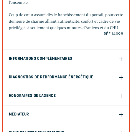
l’ensemble.
Coup de cœur assuré dès le franchissement du portail, pour cette
demeure de charme alliant authenticité, confort et cadre de vie
privilégié, à seulement quelques minutes d’Amiens et du CHU.
RÉF. 14098
INFORMATIONS COMPLÉMENTAIRES
DIAGNOSTICS DE PERFORMANCE ÉNERGÉTIQUE
HONORAIRES DE L'AGENCE
MÉDIATEUR