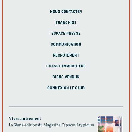
NOUS CONTACTER
FRANCHISE
ESPACE PRESSE
COMMUNICATION
RECRUTEMENT
CHASSE IMMOBILIÈRE
BIENS VENDUS
CONNEXION LE CLUB
Vivre autrement
La 5ème édition du Magazine Espaces Atypiques