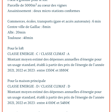
Parcelle de 5000m² au coeur des vignes
Assainissement : deux micro-stations conformes
Commerces, écoles, transports (gare et accès autoroute) : 6 min
Centre ville de Gaillac : 8min
Albi : 20min
Toulouse : 40min
Pour le loft
CLASSE ENERGIE : C / CLASSE CLIMAT : A
Montant moyen estimé des dépenses annuelles d’énergie pour
un usage standard, établi à partir des prix de l’énergie de l’année
2021, 2022 et 2023 : entre 1350€ et 1880€
Pour la maison principale
CLASSE ENERGIE : D / CLASSE CLIMAT : D
Montant moyen estimé des dépenses annuelles d’énergie pour
un usage standard, établi à partir des prix de l’énergie de l’année
2021, 2022 et 2023 : entre 4 010€ et 5480€