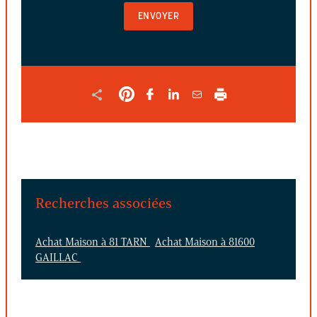
VALIDER
LE
FORMULAIRE
Recherches associées
Achat Maison à 81 TARN
Achat Maison à 81600
GAILLAC