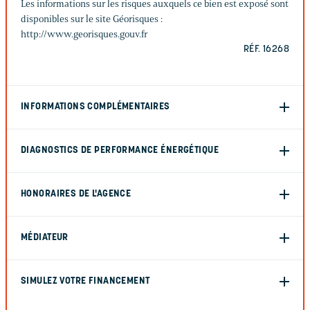
Les informations sur les risques auxquels ce bien est exposé sont
disponibles sur le site Géorisques :
http://www.georisques.gouv.fr
RÉF. 16268
INFORMATIONS COMPLÉMENTAIRES
DIAGNOSTICS DE PERFORMANCE ÉNERGÉTIQUE
HONORAIRES DE L'AGENCE
MÉDIATEUR
SIMULEZ VOTRE FINANCEMENT