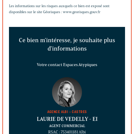
Les informations sur les risques auxquels ce bien est exposé sont
disponibles sur le site Géorisques :
www.georisques.gouv.fr
Ce bien m'intéresse, je souhaite plus
d'informations
Votre contact Espaces Atypiques
AGENCE ALBI – CASTRES
LAURIE DE VEDELLY
- EI
AGENT COMMERCIAL
RSAC : 753401181 Albi