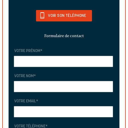
VOIR SON TÉLÉPHONE
Formulaire de contact
VOTRE PRÉNOM
*
VOTRE NOM
*
VOTRE EMAIL
*
VOTRE TÉLÉPHONE
*