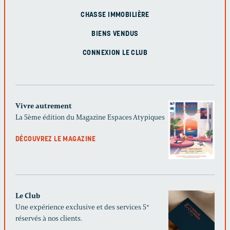
CHASSE IMMOBILIÈRE
BIENS VENDUS
CONNEXION LE CLUB
Vivre autrement
La 5ème édition du Magazine Espaces Atypiques
DÉCOUVREZ LE MAGAZINE
Le Club
Une expérience exclusive et des services 5*
réservés à nos clients.