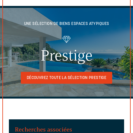
UNE SÉLECTION DE BIENS
ESPACES ATYPIQUES
Prestige
DÉCOUVREZ TOUTE LA SÉLECTION PRESTIGE
Recherches associées