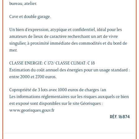
bureau, atelier.
Cave et double garage.
Un bien d’expression, atypique et confidentiel, idéal pour les
amateurs de lieux de caractère recherchant un art de vivre
singulier, à proximité immédiate des commodités et du bord de
mer.
CLASSE ENERGIE: C 172/ CLASSE CLIMAT: C 18
Estimation du coût annuel des énergies pour un usage standard :
entre 2000 et 2700 euros.
Copropriété de 3 lots avec 1000 euros de charges /an
Les informations réglementaires sur les risques auxquels ce bien
est exposé sont disponibles sur le site Géorisques :
www.georisques.gouv.fr
RÉF. 16874