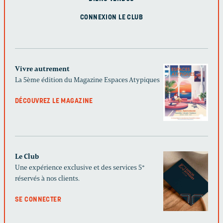
CONNEXION LE CLUB
Vivre autrement
La 5ème édition du Magazine Espaces Atypiques
DÉCOUVREZ LE MAGAZINE
Le Club
Une expérience exclusive et des services 5*
réservés à nos clients.
SE CONNECTER