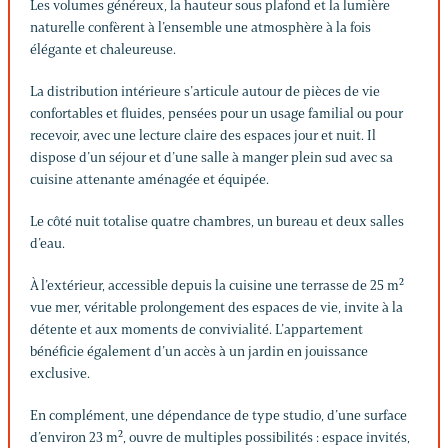
Les volumes généreux, la hauteur sous plafond et la lumière
naturelle confèrent à l’ensemble une atmosphère à la fois
élégante et chaleureuse.
La distribution intérieure s’articule autour de pièces de vie
confortables et fluides, pensées pour un usage familial ou pour
recevoir, avec une lecture claire des espaces jour et nuit. Il
dispose d’un séjour et d’une salle à manger plein sud avec sa
cuisine attenante aménagée et équipée.
Le côté nuit totalise quatre chambres, un bureau et deux salles
d’eau.
À l’extérieur, accessible depuis la cuisine une terrasse de 25 m²
vue mer, véritable prolongement des espaces de vie, invite à la
détente et aux moments de convivialité. L’appartement
bénéficie également d’un accès à un jardin en jouissance
exclusive.
En complément, une dépendance de type studio, d’une surface
d’environ 23 m², ouvre de multiples possibilités : espace invités,