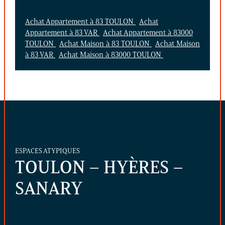
Achat Appartement à 83 TOULON
Achat
Appartement à 83 VAR
Achat Appartement à 83000
TOULON
Achat Maison à 83 TOULON
Achat Maison
à 83 VAR
Achat Maison à 83000 TOULON
ESPACES ATYPIQUES
TOULON – HYÈRES –
SANARY