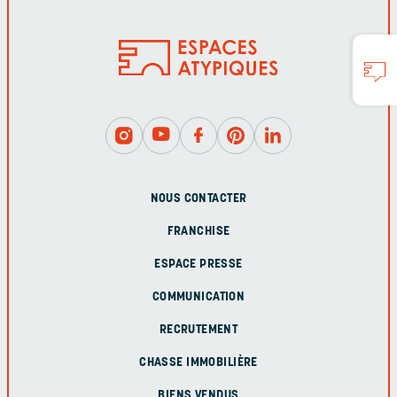
NOUS CONTACTER
FRANCHISE
ESPACE PRESSE
COMMUNICATION
RECRUTEMENT
CHASSE IMMOBILIÈRE
BIENS VENDUS