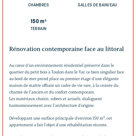
CHAMBRES
SALLES DE BAIN/EAU
150
m²
TERRAIN
Rénovation contemporaine face au littoral
Au cœur d’un environnement résidentiel préservé dans le
quartier du petit bois à Toulon dans le Var, ce bien singulier face
au bord de mer prend place au premier étage d’une élégante
maison de maître offrant un cadre de vie rare, à la croisée du
charme de l’ancien et du confort contemporain.
Les matériaux choisis, sobres et actuels, dialoguent
harmonieusement avec l’architecture d’origine.
Développant une surface principale d’environ 150 m², cet
appartement a fait l’objet d’une réhabilitation récente.