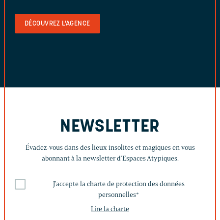
DÉCOUVREZ L'AGENCE
NEWSLETTER
Évadez-vous dans des lieux insolites et magiques en vous
abonnant à la newsletter d’Espaces Atypiques.
J'accepte la charte de protection des données
personnelles
*
Lire la charte