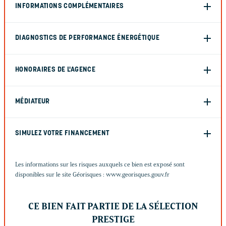
INFORMATIONS COMPLÉMENTAIRES
DIAGNOSTICS DE PERFORMANCE ÉNERGÉTIQUE
HONORAIRES DE L'AGENCE
MÉDIATEUR
SIMULEZ VOTRE FINANCEMENT
Les informations sur les risques auxquels ce bien est exposé sont
disponibles sur le site Géorisques :
www.georisques.gouv.fr
CE BIEN FAIT PARTIE DE LA SÉLECTION
PRESTIGE