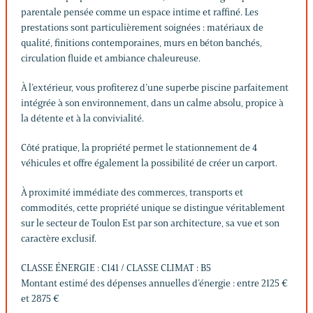
parentale pensée comme un espace intime et raffiné. Les
prestations sont particulièrement soignées : matériaux de
qualité, finitions contemporaines, murs en béton banchés,
circulation fluide et ambiance chaleureuse.
À l’extérieur, vous profiterez d’une superbe piscine parfaitement
intégrée à son environnement, dans un calme absolu, propice à
la détente et à la convivialité.
Côté pratique, la propriété permet le stationnement de 4
véhicules et offre également la possibilité de créer un carport.
À proximité immédiate des commerces, transports et
commodités, cette propriété unique se distingue véritablement
sur le secteur de Toulon Est par son architecture, sa vue et son
caractère exclusif.
CLASSE ÉNERGIE : C141 / CLASSE CLIMAT : B5
Montant estimé des dépenses annuelles d’énergie : entre 2125 €
et 2875 €