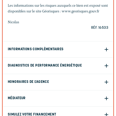
Les informations sur les risques auxquels ce bien est exposé sont
disponibles sur le site Géorisques : www.georisques.gouv.fr
Nicolas
RÉF. 16533
INFORMATIONS COMPLÉMENTAIRES
DIAGNOSTICS DE PERFORMANCE ÉNERGÉTIQUE
HONORAIRES DE L'AGENCE
MÉDIATEUR
SIMULEZ VOTRE FINANCEMENT