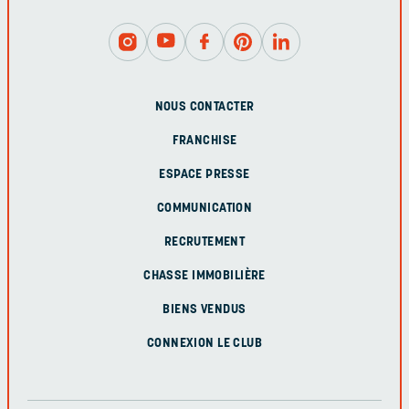
NOUS CONTACTER
FRANCHISE
ESPACE PRESSE
COMMUNICATION
RECRUTEMENT
CHASSE IMMOBILIÈRE
BIENS VENDUS
CONNEXION LE CLUB