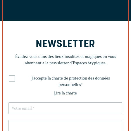
NEWSLETTER
Évadez-vous dans des lieux insolites et magiques en vous
abonnant à la newsletter d’Espaces Atypiques.
J'accepte la charte de protection des données
personnelles
*
Lire la charte
LAISSEZ
CE