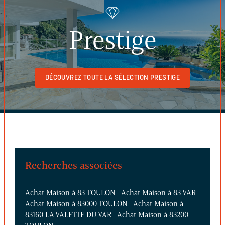
Prestige
DÉCOUVREZ TOUTE LA SÉLECTION PRESTIGE
Recherches associées
Achat Maison à 83 TOULON
Achat Maison à 83 VAR
Achat Maison à 83000 TOULON
Achat Maison à
83160 LA VALETTE DU VAR
Achat Maison à 83200