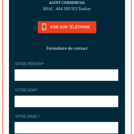
AGENT COMMERCIAL
RSAC : 484 288 923 Toulon
VOIR SON TÉLÉPHONE
Formulaire de contact
VOTRE PRÉNOM
*
VOTRE NOM
*
VOTRE EMAIL
*