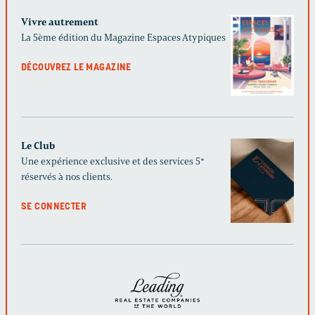
Vivre autrement
La 5ème édition du Magazine Espaces Atypiques
DÉCOUVREZ LE MAGAZINE
Le Club
Une expérience exclusive et des services 5*
réservés à nos clients.
SE CONNECTER