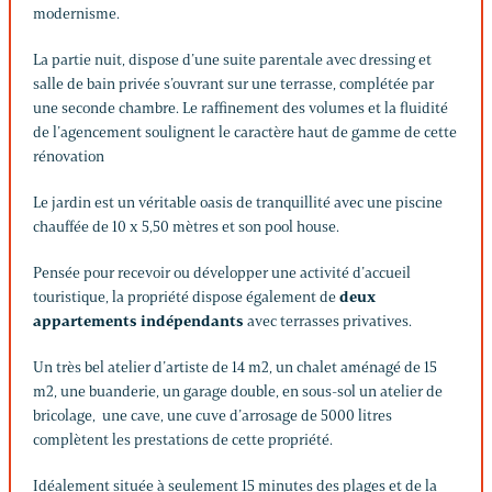
modernisme.
La partie nuit, dispose d’une suite parentale avec dressing et
salle de bain privée s’ouvrant sur une terrasse, complétée par
une seconde chambre. Le raffinement des volumes et la fluidité
de l’agencement soulignent le caractère haut de gamme de cette
rénovation
Le jardin est un véritable oasis de tranquillité avec une piscine
chauffée de 10 x 5,50 mètres et son pool house.
Pensée pour recevoir ou développer une activité d’accueil
touristique, la propriété dispose également de
deux
appartements indépendants
avec terrasses privatives.
Un très bel atelier d’artiste de 14 m2, un chalet aménagé de 15
m2, une buanderie, un garage double, en sous-sol un atelier de
bricolage, une cave, une cuve d’arrosage de 5000 litres
complètent les prestations de cette propriété.
Idéalement située à seulement 15 minutes des plages et de la