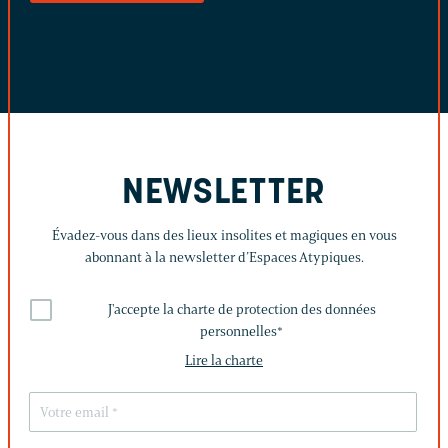
NEWSLETTER
Évadez-vous dans des lieux insolites et magiques en vous
abonnant à la newsletter d’Espaces Atypiques.
J'accepte la charte de protection des données
personnelles
*
Lire la charte