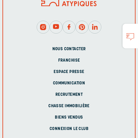
NOUS CONTACTER
FRANCHISE
ESPACE PRESSE
COMMUNICATION
RECRUTEMENT
CHASSE IMMOBILIÈRE
BIENS VENDUS
CONNEXION LE CLUB