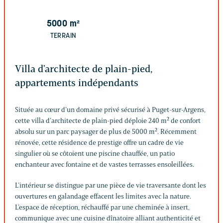
5000
m²
TERRAIN
Villa d'architecte de plain-pied,
appartements indépendants
Située au cœur d’un domaine privé sécurisé à Puget-sur-Argens,
cette villa d’architecte de plain-pied déploie 240 m² de confort
absolu sur un parc paysager de plus de 5000 m². Récemment
rénovée, cette résidence de prestige offre un cadre de vie
singulier où se côtoient une piscine chauffée, un patio
enchanteur avec fontaine et de vastes terrasses ensoleillées.
L’intérieur se distingue par une pièce de vie traversante dont les
ouvertures en galandage effacent les limites avec la nature.
L’espace de réception, réchauffé par une cheminée à insert,
communique avec une cuisine dînatoire alliant authenticité et