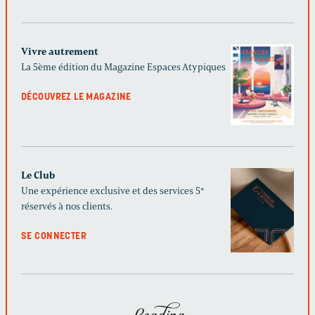
Vivre autrement
La 5ème édition du Magazine Espaces Atypiques
DÉCOUVREZ LE MAGAZINE
Le Club
Une expérience exclusive et des services 5*
réservés à nos clients.
SE CONNECTER