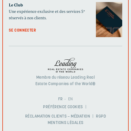
Le Club
Une expérience exclusive et des services 5*
réservés à nos clients.
SE CONNECTER
Membre du réseau Leading Real
Estate Companies of the World®
FR
EN
PRÉFÉRENCE COOKIES
RÉCLAMATION CLIENTS – MÉDIATION
RGPD
MENTIONS LÉGALES