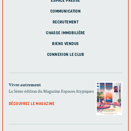
ESPACE PRESSE
COMMUNICATION
RECRUTEMENT
CHASSE IMMOBILIÈRE
BIENS VENDUS
CONNEXION LE CLUB
Vivre autrement
La 5ème édition du Magazine Espaces Atypiques
DÉCOUVREZ LE MAGAZINE