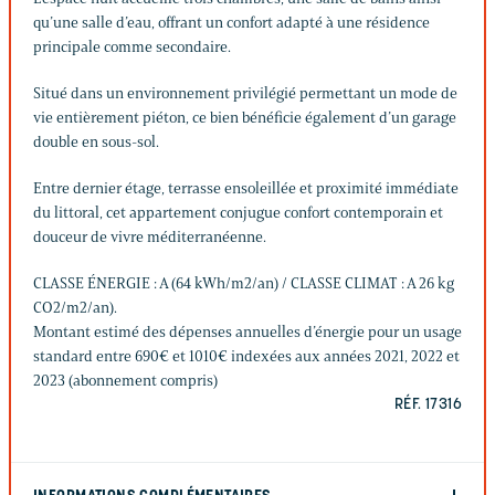
qu’une salle d’eau, offrant un confort adapté à une résidence
principale comme secondaire.
Situé dans un environnement privilégié permettant un mode de
vie entièrement piéton, ce bien bénéficie également d’un garage
double en sous-sol.
Entre dernier étage, terrasse ensoleillée et proximité immédiate
du littoral, cet appartement conjugue confort contemporain et
douceur de vivre méditerranéenne.
CLASSE ÉNERGIE : A (64 kWh/m2/an) / CLASSE CLIMAT : A 26 kg
CO2/m2/an).
Montant estimé des dépenses annuelles d’énergie pour un usage
standard entre 690€ et 1010€ indexées aux années 2021, 2022 et
2023 (abonnement compris)
RÉF. 17316