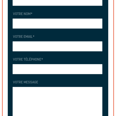
VOTRE NOM
*
VOTRE EMAIL
*
VOTRE TÉLÉPHONE
*
VOTRE MESSAGE