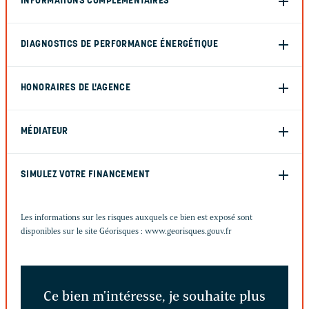
INFORMATIONS COMPLÉMENTAIRES
DIAGNOSTICS DE PERFORMANCE ÉNERGÉTIQUE
HONORAIRES DE L'AGENCE
MÉDIATEUR
SIMULEZ VOTRE FINANCEMENT
Les informations sur les risques auxquels ce bien est exposé sont
disponibles sur le site Géorisques :
www.georisques.gouv.fr
Ce bien m'intéresse, je souhaite plus