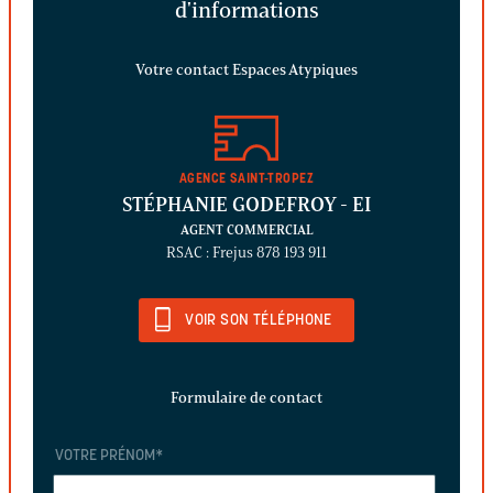
d'informations
Votre contact Espaces Atypiques
AGENCE SAINT-TROPEZ
STÉPHANIE GODEFROY
- EI
AGENT COMMERCIAL
RSAC : Frejus 878 193 911
VOIR SON TÉLÉPHONE
Formulaire de contact
VOTRE PRÉNOM
*