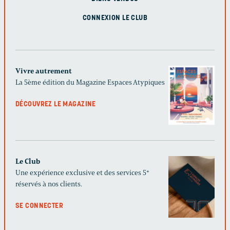
CONNEXION LE CLUB
Vivre autrement
La 5ème édition du Magazine Espaces Atypiques
DÉCOUVREZ LE MAGAZINE
Le Club
Une expérience exclusive et des services 5*
réservés à nos clients.
SE CONNECTER