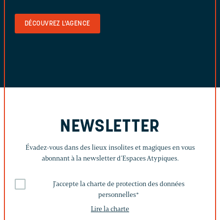
DÉCOUVREZ L'AGENCE
NEWSLETTER
Évadez-vous dans des lieux insolites et magiques en vous
abonnant à la newsletter d’Espaces Atypiques.
J'accepte la charte de protection des données
personnelles
*
Lire la charte