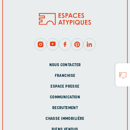
NOUS CONTACTER
FRANCHISE
ESPACE PRESSE
COMMUNICATION
RECRUTEMENT
CHASSE IMMOBILIÈRE
BIENS VENDUS