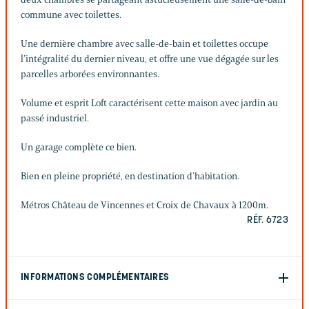
commune avec toilettes.
Une dernière chambre avec salle-de-bain et toilettes occupe
l’intégralité du dernier niveau, et offre une vue dégagée sur les
parcelles arborées environnantes.
Volume et esprit Loft caractérisent cette maison avec jardin au
passé industriel.
Un garage complète ce bien.
Bien en pleine propriété, en destination d’habitation.
Métros Château de Vincennes et Croix de Chavaux à 1200m.
RÉF. 6723
INFORMATIONS COMPLÉMENTAIRES