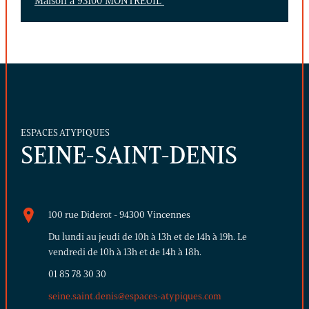
Maison à 93100 MONTREUIL
ESPACES ATYPIQUES
SEINE-SAINT-DENIS
100 rue Diderot - 94300 Vincennes
Du lundi au jeudi de 10h à 13h et de 14h à 19h. Le
vendredi de 10h à 13h et de 14h à 18h.
01 85 78 30 30
seine.saint.denis@espaces-atypiques.com